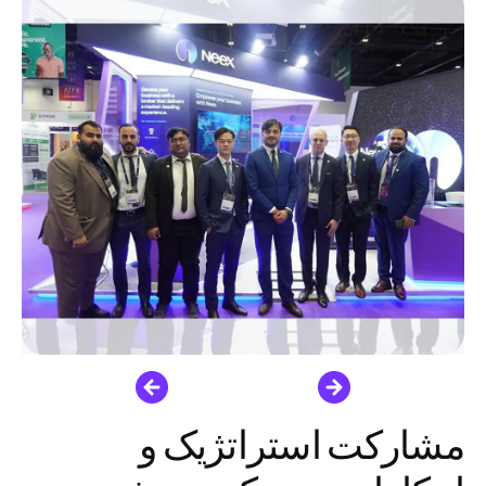
مشارکت استراتژیک و