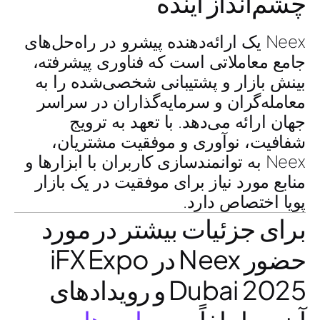
چشم‌انداز آینده
Neex یک ارائه‌دهنده پیشرو در راه‌حل‌های
جامع معاملاتی است که فناوری پیشرفته،
بینش بازار و پشتیبانی شخصی‌شده را به
معامله‌گران و سرمایه‌گذاران در سراسر
جهان ارائه می‌دهد. با تعهد به ترویج
شفافیت، نوآوری و موفقیت مشتریان،
Neex به توانمندسازی کاربران با ابزارها و
منابع مورد نیاز برای موفقیت در یک بازار
پویا اختصاص دارد.
برای جزئیات بیشتر در مورد
حضور Neex در iFX Expo
Dubai 2025 و رویدادهای