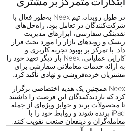
ابتکارات متمرکز بر مشتری
در طول رویداد، تیم Neex به‌طور فعال با
شرکت‌کنندگان در تعامل بود، راه‌حل‌های
نقدینگی سفارشی، ابزارهای مدیریت
ریسک و روندهای بازار را مورد بحث قرار
داد. با تمرکز بر بهبود تجربه کاربری و
کارایی عملیاتی، Neex بار دیگر تعهد خود را
به ارائه خدمات معاملاتی سفارشی برای
مشتریان خرده‌فروشی و نهادی تأکید کرد.
Neex همچنین یک هدیه اختصاصی برگزار
کرد که بازدیدکنندگان این فرصت را داشتند
تا محصولات برند و جوایز ویژه‌ای از جمله
iPad برنده شوند و روابط خود را با
معامله‌گران و ذینفعان صنعت تقویت کنند.