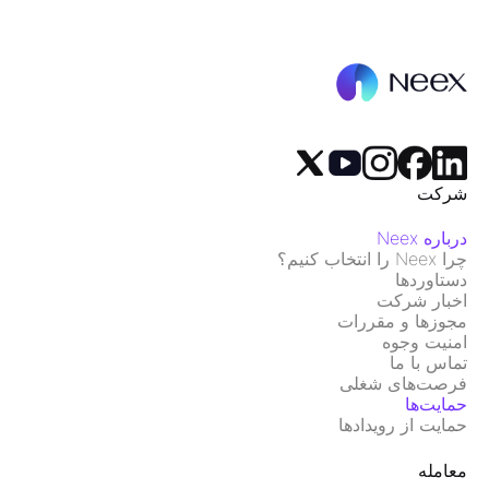
شرکت
درباره Neex
چرا Neex را انتخاب کنیم؟
دستاوردها
اخبار شرکت
مجوزها و مقررات
امنیت وجوه
تماس با ما
فرصت‌های شغلی
حمایت‌ها
حمایت از رویدادها
معامله