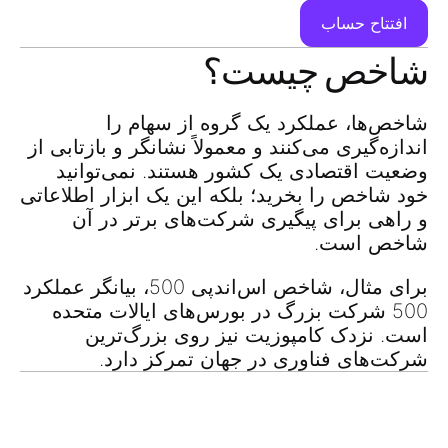
افتتاح حساب
شاخص چیست؟
شاخص‌ها، عملکرد یک گروه از سهام را
اندازه‌گیری می‌کنند و معمولاً نشانگر و بازتابی از
وضعیت اقتصادی یک کشور هستند. نمی‌توانید
خود شاخص را بخرید؛ بلکه این یک ابزار اطلاعاتی
و راهی برای پیگیری شرکت‌های برتر در آن
شاخص است.
برای مثال، شاخص اس‌اندپی 500، بیانگر عملکرد
500 شرکت بزرگ در بورس‌های ایالات متحده
است. نزدک کامپوزیت نیز روی بزرگ‌ترین
شرکت‌های فناوری در جهان تمرکز دارد.