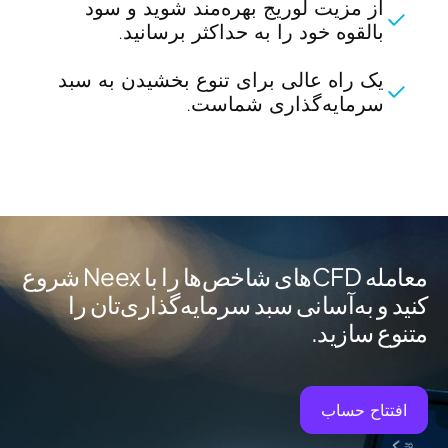
از مزیت لوریج بهره‌مند شوید و سود
بالقوه خود را به حداکثر برسانید.
یک راه عالی برای تنوع بخشیدن به سبد
سرمایه‌گذاری شماست.
معامله CFDهای شاخص‌ها را با Neex شروع
کنید و به‌آسانی سبد سرمایه‌گذاری‌تان را
متنوع سازید.
افتتاح حساب