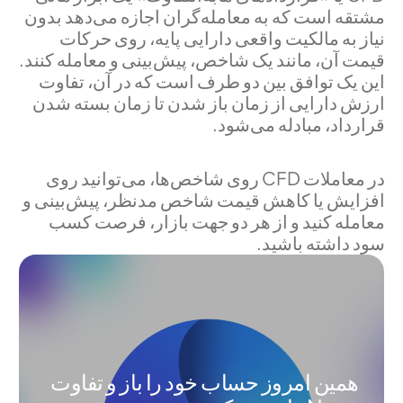
مشتقه است که به معامله‌گران اجازه می‌دهد بدون
نیاز به مالکیت واقعی دارایی پایه، روی حرکات
قیمت آن، مانند یک شاخص، پیش‌بینی و معامله کنند.
این یک توافق بین دو طرف است که در آن، تفاوت
ارزش دارایی از زمان باز شدن تا زمان بسته شدن
قرارداد، مبادله می‌شود.
در معاملات CFD روی شاخص‌ها، می‌توانید روی
افزایش یا کاهش قیمت شاخص مدنظر، پیش‌بینی و
معامله کنید و از هر دو جهت بازار، فرصت کسب
سود داشته باشید.
همین امروز حساب خود را باز و تفاوت