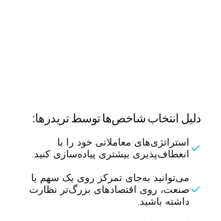
دلیل انتخاب شاخص‌ها توسط تریدرها:
استراتژی‌های معاملاتی خود را با
انعطاف‌پذیری بیشتری پیاده‌سازی کنید.
می‌توانید به‌جای تمرکز روی یک سهم یا
صنعت، روی اقتصادهای بزرگ‌تر نظارت
داشته باشید.