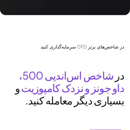
در شاخص‌های برتر CFD سرمایه‌گذاری کنید
در
شاخص اس‌اندپی 500،
داو جونز و نزدک کامپوزیت
و
بسیاری دیگر معامله کنید.