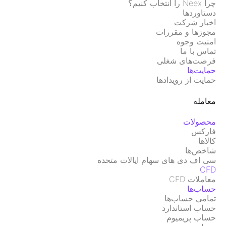
چرا Neex را انتخاب کنیم؟
دستاوردها
اخبار شرکت
مجوزها و مقررات
امنیت وجوه
تماس با ما
فرصت‌های شغلی
حمایت‌ها
حمایت از رویدادها
معامله
محصولات
فارکس
کالاها
شاخص‌ها
سی اف دی های سهام ایالات متحده
CFD
معاملات CFD
حساب‌ها
تمامی حساب‌ها
حساب استاندارد
حساب پریمیوم