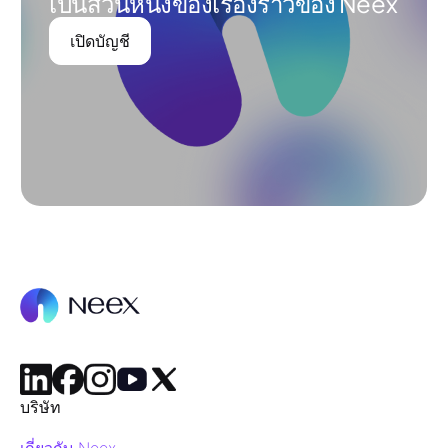
เป็นส่วนหนึ่งของเรื่องราวของ Neex
เปิดบัญชี
บริษัท