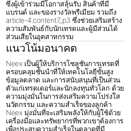
ซึ่งผู้เข้าร่วมมีโอกาสลุ้นรับ
สินค้าที่มี
แบรนด์
และของรางวัลพรีเมียม รวมถึง
article-4.content7_p3
ซึ่งช่วยเสริมสร้าง
ความสัมพันธ์กับนักเทรดและผู้มีส่วนได้
ส่วนเสียในอุตสาหกรรม
แนวโน้มอนาคต
Neex เป็นผู้ให้บริการโซลูชันการเทรดที่
ครอบคลุมชั้นนำที่ให้เทคโนโลยีขั้นสูง
ข้อมูลตลาด และการสนับสนุนที่เป็นส่วน
ตัวแก่เทรดเดอร์และนักลงทุนทั่วโลก ด้วย
ความมุ่งมั่นในการส่งเสริมความโปร่งใส
นวัตกรรม และความสำเร็จของลูกค้า
Neex มุ่งมั่นที่จะเสริมพลังให้กับผู้ใช้ด้วย
เครื่องมือและทรัพยากรที่พวกเขาต้องการ
เพื่อประสบความสำเร็จในตลาดที่มี