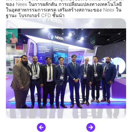
ของ Neex ในการผลักดัน
การเปลี่ยนแปลงทางเทคโนโลยี
ในอุตสาหกรรมการเทรด เสริมสร้างสถานะของ Neex
ใน
ฐานะ โบรกเกอร์ CFD ชั้นนำ