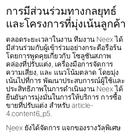
การมีส่วนร่วมทางกลยุทธ์
และโครงการที่มุ่งเน้นลูกค้า
ตลอดระยะเวลาในงาน ทีมงาน Neex ได้
มีส่วนร่วมกับผู้เข้าร่วมอย่างกระตือรือร้น
โดยการพูดคุยเกี่ยวกับ โซลูชันสภาพ
คล่องที่ปรับแต่ง, เครื่องมือการจัดการ
ความเสี่ยง
, และ
แนวโน้มตลาด
โดยมุ่ง
เน้นไปที่การ
พัฒนาประสบการณ์ผู้ใช้และ
ประสิทธิภาพในการดำเนินงาน
Neex ได้
ยืนยันการมุ่งมั่นในการให้บริการ
การซื้อ
ขายที่ปรับแต่ง
สำหรับ
article-
4.content6_p5
.
Neex ยังได้จัดการ
แจกของรางวัลพิเศษ