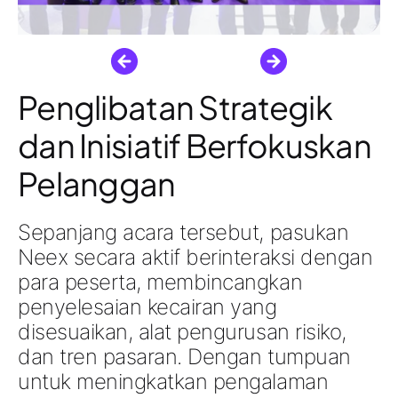
Penglibatan Strategik
dan Inisiatif Berfokuskan
Pelanggan
Sepanjang acara tersebut, pasukan
Neex secara aktif berinteraksi dengan
para peserta, membincangkan
penyelesaian kecairan yang
disesuaikan, alat pengurusan risiko,
dan tren pasaran
. Dengan tumpuan
untuk
meningkatkan pengalaman