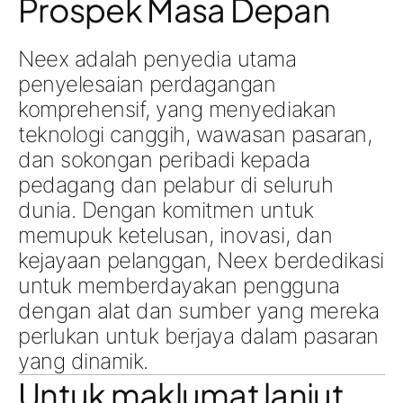
Prospek Masa Depan
Neex adalah penyedia utama
penyelesaian perdagangan
komprehensif, yang menyediakan
teknologi canggih, wawasan pasaran,
dan sokongan peribadi kepada
pedagang dan pelabur di seluruh
dunia. Dengan komitmen untuk
memupuk ketelusan, inovasi, dan
kejayaan pelanggan, Neex berdedikasi
untuk memberdayakan pengguna
dengan alat dan sumber yang mereka
perlukan untuk berjaya dalam pasaran
yang dinamik.
Untuk maklumat lanjut