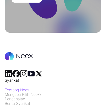
Syarikat
Tentang Neex
Mengapa Pilih Neex?
Pencapaian
Berita Syarikat