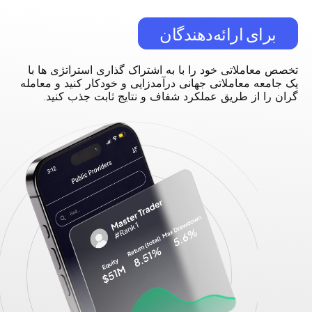
برای ارائه‌دهندگان
تخصص معاملاتی خود را با به اشتراک گذاری استراتژی ها با
یک جامعه معاملاتی جهانی درآمدزایی و خودکار کنید و معامله
گران را از طریق عملکرد شفاف و نتایج ثابت جذب کنید.