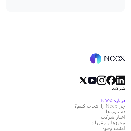
شرکت
درباره Neex
چرا Neex را انتخاب کنیم؟
دستاوردها
اخبار شرکت
مجوزها و مقررات
امنیت وجوه