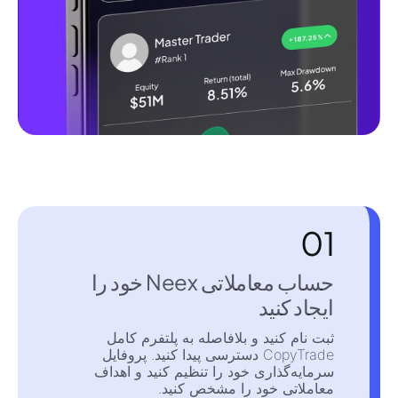
01
حساب معاملاتی Neex خود را
ایجاد کنید
ثبت نام کنید و بلافاصله به پلتفرم کامل
CopyTrade دسترسی پیدا کنید. پروفایل
سرمایه‌گذاری خود را تنظیم کنید و اهداف
معاملاتی خود را مشخص کنید.