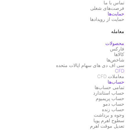
تماس با ما
فرصت‌های شغلی
حمایت‌ها
حمایت از رویدادها
معامله
محصولات
فارکس
کالاها
شاخص‌ها
سی اف دی های سهام ایالات متحده
CFD
معاملات CFD
حساب‌ها
تمامی حساب‌ها
حساب استاندارد
حساب پریمیوم
حساب دمو
حساب زنده
وجوه و برداشت
سطوح اهرم پویا
تعدیل موقت اهرم