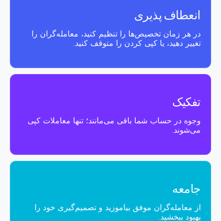
انعطاف پذیری
در هر زمان تخصیص‌ها را تنظیم کنید، معامله‌گران را
تغییر دهید، یا کپی کردن را متوقف کنید.
تفکیک
وجوه در حساب شما باقی می‌مانند؛ تنها معاملات کپی
می‌شوند.
جامعه
از معامله‌گران موفق بیاموزید و تصمیم‌گیری خود را
بهبود ببخشید.