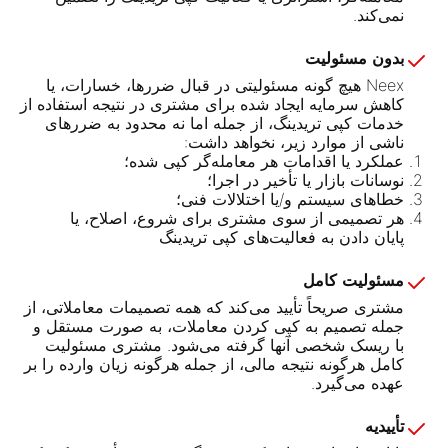
نمی‌کند.
بدون مسئولیت
Neex هیچ گونه مسئولیتی در قبال ضررها، خسارات، یا
کاهش سرمایه ایجاد شده برای مشتری در نتیجه استفاده از
خدمات کپی تریدینگ، از جمله اما نه محدود به ضررهای
ناشی از موارد زیر، نخواهد داشت:
عملکرد یا اقدامات هر معامله‌گر کپی شده؛
نوسانات بازار یا تأخیر در اجرا؛
خطاهای سیستم و/یا اختلالات فنی؛
هر تصمیمی از سوی مشتری برای شروع، اصلاح، یا
پایان دادن به فعالیت‌های کپی تریدینگ
مسئولیت کامل
مشتری صریحاً تأیید می‌کند که همه تصمیمات معاملاتی، از
جمله تصمیم به کپی کردن معاملات، به صورت مستقل و
با ریسک شخصی آنها گرفته می‌شود. مشتری مسئولیت
کامل هرگونه نتیجه مالی، از جمله هرگونه زیان وارده را بر
عهده می‌گیرد.
تأییدیه