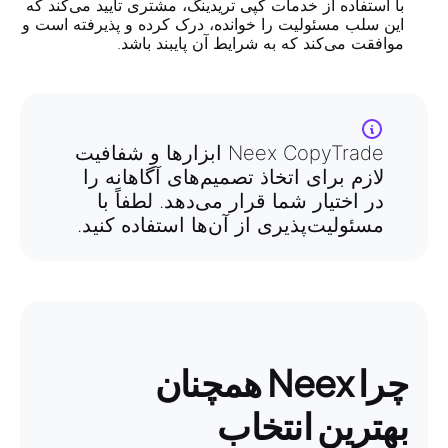
با استفاده از خدمات کپی تریدینگ، مشتری تأیید می‌کند که
این سلب مسئولیت را خوانده، درک کرده و پذیرفته است و
موافقت می‌کند که به شرایط آن پایبند باشد.
Neex CopyTrade ابزارها و شفافیت
لازم برای اتخاذ تصمیم‌های آگاهانه را
در اختیار شما قرار می‌دهد. لطفاً با
مسئولیت‌پذیری از آن‌ها استفاده کنید.
چرا Neex همچنان
بهترین انتخاب