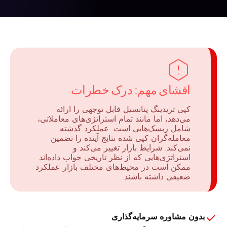
افشای مهم: درک خطرات
کپی تریدینگ پتانسیل قابل توجهی را ارائه
می‌دهد، اما مانند تمام استراتژی‌های معاملاتی،
شامل ریسک‌هایی است. عملکرد گذشته
معامله‌گران کپی شده نتایج آینده را تضمین
نمی‌کند. شرایط بازار تغییر می‌کند و
استراتژی‌هایی که از نظر تاریخی جواب داده‌اند
ممکن است در محیط‌های مختلف بازار عملکرد
ضعیفی داشته باشند.
بدون مشاوره سرمایه‌گذاری