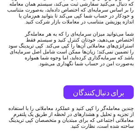
که دنبال می‌کنید سفارشی ثبت می‌کند، سیستم همان معامله
را بر اساس سرمایه‌ای که اختصاص داده‌اید، به‌صورت متناسب
و خودکار در حساب شما کپی می‌کند تا بتوانید هم‌زمان با
اندازه پوزیشن متناسب در معاملات بازار شرکت کنید.
شما می‌توانید میزان سرمایه‌ای را که به هر معامله‌گر
اختصاص می‌دهید، خودتان کنترل کنید و سیستم فقط
استراتژی‌های معاملاتی آن‌ها را کپی می‌کند. کپی تریدینگ سود
را تضمین نمی‌کند؛ زیان‌ها ممکن است شامل اصل سرمایه‌ای
باشد که سرمایه‌گذاری کرده‌اید، اما وجوه شما همواره
به‌صورت امن در حساب شما نگهداری می‌شود.
برای دنبال‌کنندگان
چندین معامله‌گر را کپی کنید و عملکرد معاملاتی را با استفاده
از تجزیه و تحلیل و هشدارهای در لحظه از طریق یک پلتفرم
معاملاتی اجتماعی که برای مبتدیان و متخصصان کپی تریدینگ
ساخته شده است، نظارت کنید.