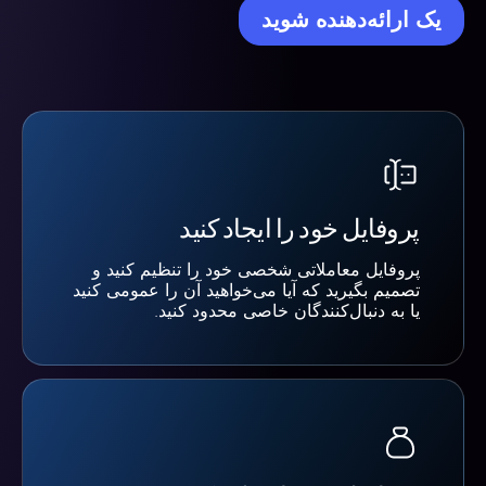
یک ارائه‌دهنده شوید
پروفایل خود را ایجاد کنید
پروفایل معاملاتی شخصی خود را تنظیم کنید و
تصمیم بگیرید که آیا می‌خواهید آن را عمومی کنید
یا به دنبال‌کنندگان خاصی محدود کنید.