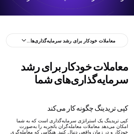
معاملات خودکار برای رشد سرمایه‌گذاری‌های شما
معاملات خودکار برای رشد
سرمایه‌گذاری‌های شما
کپی تریدینگ چگونه کار می‌کند
کپی تریدینگ یک استراتژی سرمایه‌گذاری است که به شما
امکان می‌دهد معاملات معامله‌گران باتجربه را به‌صورت
خودکار و در زمان واقعی دنبال کنید. هنگامی که معامله‌گری