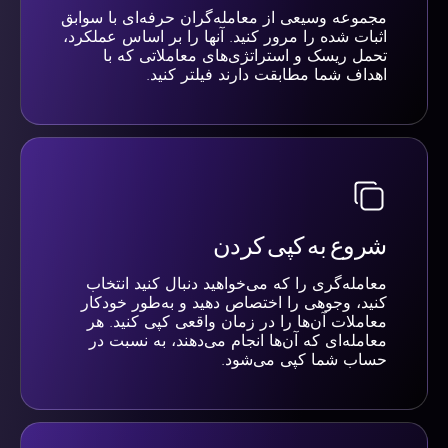
مجموعه وسیعی از معامله‌گران حرفه‌ای با سوابق
اثبات شده را مرور کنید. آنها را بر اساس عملکرد،
تحمل ریسک و استراتژی‌های معاملاتی که با
اهداف شما مطابقت دارند فیلتر کنید.
شروع به کپی کردن
معامله‌گری را که می‌خواهید دنبال کنید انتخاب
کنید، وجوهی را اختصاص دهید و به‌طور خودکار
معاملات آن‌ها را در زمان واقعی کپی کنید. هر
معامله‌ای که آن‌ها انجام می‌دهند، به نسبت در
حساب شما کپی می‌شود.