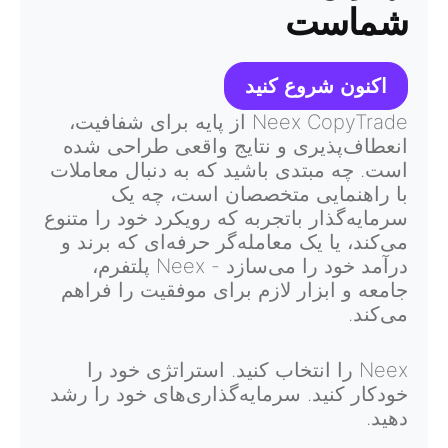
شماست
اکنون شروع کنید
Neex CopyTrade از پایه برای شفافیت،
انعطاف‌پذیری و نتایج واقعی طراحی شده
است. چه مبتدی باشید که به دنبال معاملات
با راهنمایی متخصصان است، چه یک
سرمایه‌گذار باتجربه که رویکرد خود را متنوع
می‌کند، یا یک معامله‌گر حرفه‌ای که برند و
درآمد خود را می‌سازد - Neex پلتفرم،
جامعه و ابزار لازم برای موفقیت را فراهم
می‌کند.
Neex را انتخاب کنید. استراتژی خود را
خودکار کنید. سرمایه‌گذاری‌های خود را رشد
دهید.