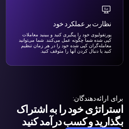
نظارت بر عملکرد خود
پورتفولیوی خود را پیگیری کنید و ببینید معاملات
کپی شده شما چگونه عمل می‌کنند. شما می‌توانید
معامله‌گران کپی شده خود را در هر زمان تنظیم
کنید یا دنبال کردن آنها را متوقف کنید.
برای ارائه‌دهندگان:
استراتژی خود را به اشتراک
بگذارید و کسب درآمد کنید