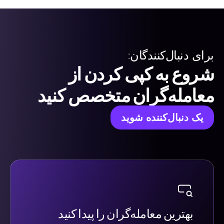
برای دنبال‌کنندگان:
شروع به کپی کردن از
معامله‌گران متخصص کنید
یک دنبال‌کننده شوید
بهترین معامله‌گران را پیدا کنید