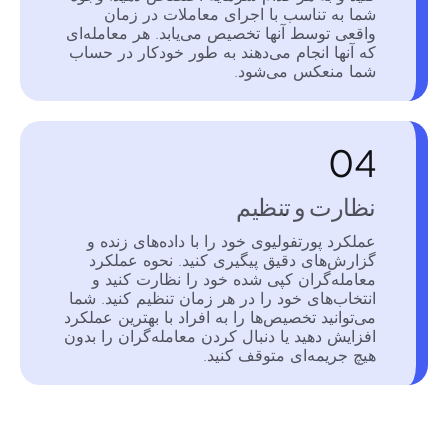
شما به تناسب با اجرای معاملات در زمان
واقعی توسط آنها تخصیص می‌یابد. هر معامله‌ای
که آنها انجام می‌دهند به طور خودکار در حساب
شما منعکس می‌شود.
04
نظارت و تنظیم
عملکرد پورتفولیوی خود را با داده‌های زنده و
گزارش‌های دقیق پیگیری کنید. نحوه عملکرد
معامله‌گران کپی شده خود را نظارت کنید و
انتخاب‌های خود را در هر زمان تنظیم کنید. شما
می‌توانید تخصیص‌ها را به افراد با بهترین عملکرد
افزایش دهید یا دنبال کردن معامله‌گران را بدون
هیچ جریمه‌ای متوقف کنید.