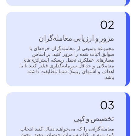
02
مرور و ارزیابی معامله‌گران
مجموعه وسیعی از معامله‌گران حرفه‌ای با
سوابق اثبات شده را مرور کنید. بر اساس
معیارهای عملکرد، تحمل ریسک، استراتژی‌های
معاملاتی و حداقل سرمایه‌گذاری فیلتر کنید تا با
اهداف و اشتهای ریسک شما مطابقت داشته
باشد.
03
تخصیص و کپی
معامله‌گرانی را که می‌خواهید دنبال کنید انتخاب
کنید و به هر کدام سرمایه اختصاص دهید. وجوه