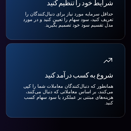
شرایط خود را تنظیم کنید
حداقل سرمایه مورد نیاز برای دنبال‌کنندگان را
تعریف کنید، سود سهام را تعیین کنید و در مورد
مدل تقسیم سود خود تصمیم بگیرید.
شروع به کسب درآمد کنید
همانطور که دنبال‌کنندگان معاملات شما را کپی
می‌کنند، بر اساس معاملاتی که دنبال می‌کنند،
هزینه‌های مبتنی بر عملکرد یا سود سهام کسب
کنید.