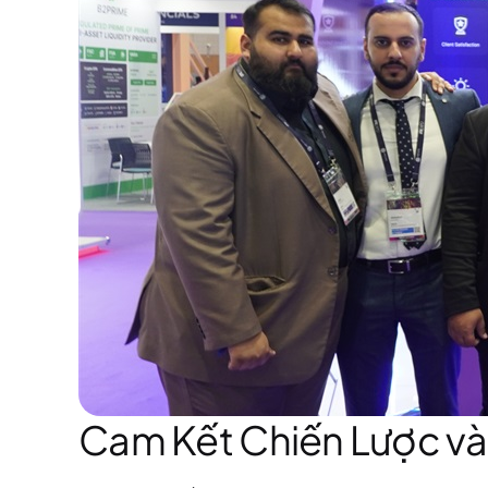
Cam Kết Chiến Lược và