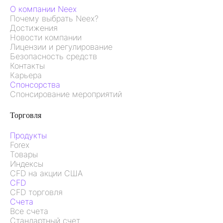
О компании Neex
Почему выбрать Neex?
Достижения
Новости компании
Лицензии и регулирование
Безопасность средств
Контакты
Карьера
Спонсорства
Спонсирование мероприятий
Торговля
Продукты
Forex
Товары
Индексы
CFD на акции США
CFD
CFD торговля
Счета
Все счета
Стандартный счет