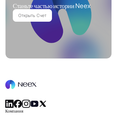
Станьте частью истории Neex
Открыть Счет
Компания