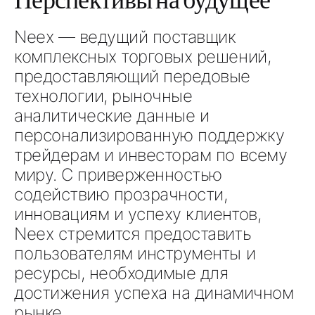
Neex — ведущий поставщик
комплексных торговых решений,
предоставляющий передовые
технологии, рыночные
аналитические данные и
персонализированную поддержку
трейдерам и инвесторам по всему
миру. С приверженностью
содействию прозрачности,
инновациям и успеху клиентов,
Neex стремится предоставить
пользователям инструменты и
ресурсы, необходимые для
достижения успеха на динамичном
рынке.