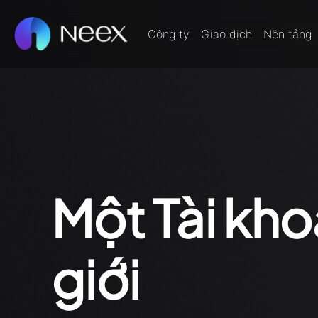
Công ty
Giao dịch
Nền tảng
Một Tài kho
giới