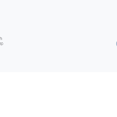
ch
hợp