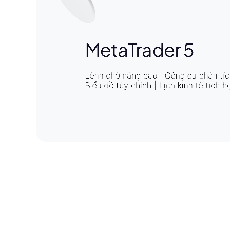
MetaTrader 5
Lệnh chờ nâng cao | Công cụ phân tí
Biểu đồ tùy chỉnh | Lịch kinh tế tích 