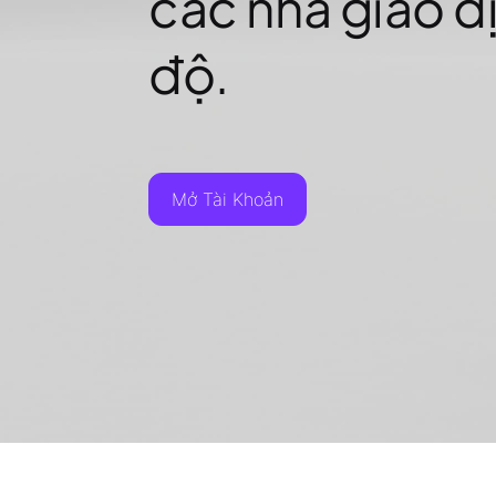
các nhà giao d
độ.
Mở Tài Khoản