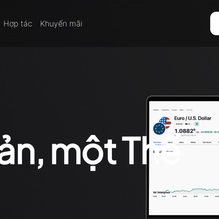
Hợp tác
Khuyến mãi
ản, một Thế