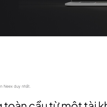
ản Neex duy nhất.
g toàn cầu từ một tài 