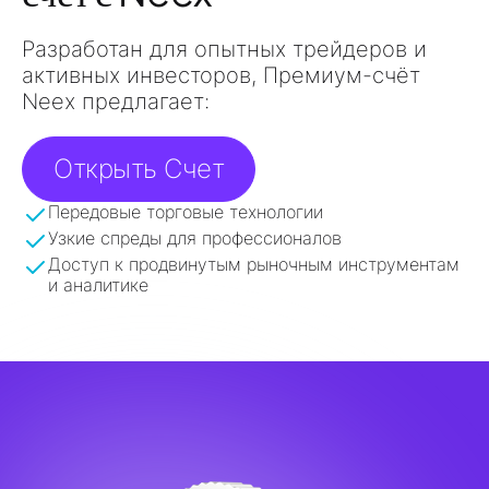
Разработан для
опытных трейдеров и
активных инвесторов
, Премиум-счёт
Neex предлагает:
Открыть Счет
Передовые торговые технологии
Узкие спреды для профессионалов
Доступ к продвинутым рыночным инструментам
и аналитике