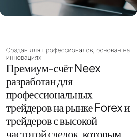
Создан для профессионалов, основан на
инновациях
Премиум-счёт Neex
разработан для
профессиональных
трейдеров на рынке Forex
и
трейдеров с высокой
частотой сделок
, которым