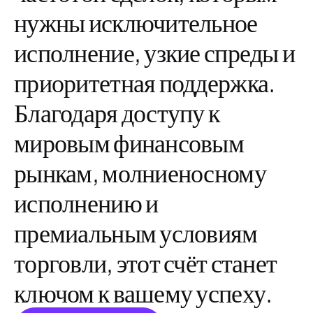
нужны исключительное
исполнение, узкие спреды и
приоритетная поддержка.
Благодаря доступу к
мировым финансовым
рынкам
, молниеносному
исполнению и
премиальным условиям
торговли, этот счёт станет
ключом к вашему успеху.