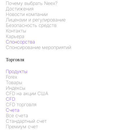
Почему выбрать Neex?
Достижения
Новости компании
Лицензии и регулирование
Безопасность средств
Контакты
Карьера
Спонсорства
Спонсирование мероприятий
Торговля
Продукты
Forex
Товары
Индексы
CFD на акции США
CFD
CFD торговля
Счета
Все счета
Стандартный счет
Премиум счет