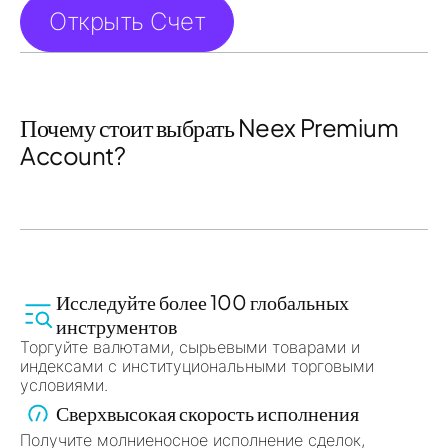
Открыть Счет
Почему стоит выбрать Neex Premium
Account?
Исследуйте более 100 глобальных
инструментов
Торгуйте валютами, сырьевыми товарами и
индексами с институциональными торговыми
условиями.
Сверхвысокая скорость исполнения
Получите молниеносное исполнение сделок,