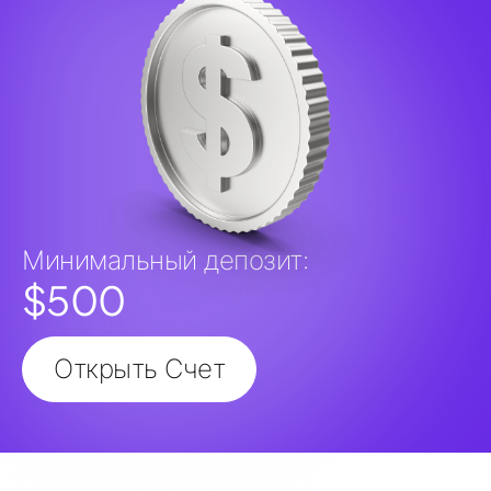
Минимальный депозит:
$500
Открыть Счет