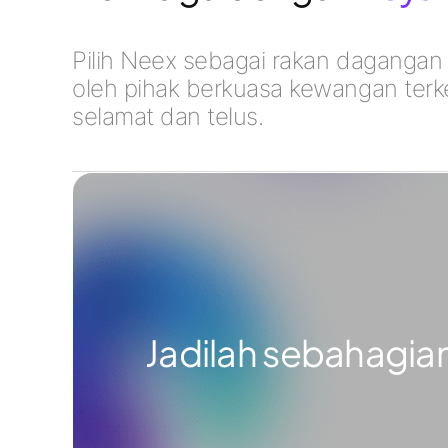
Pilih Neex sebagai rakan dagangan
oleh pihak berkuasa kewangan terk
selamat dan telus.
Jadilah sebahagian