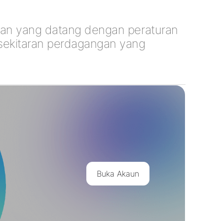
iran yang datang dengan peraturan
rsekitaran perdagangan yang
Buka Akaun