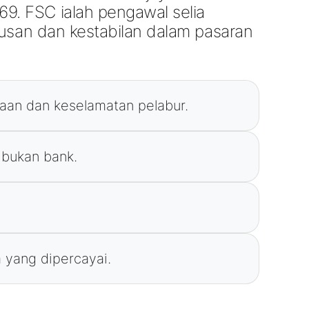
. FSC ialah pengawal selia
usan dan kestabilan dalam pasaran
aan dan keselamatan pelabur.
 bukan bank.
 yang dipercayai.