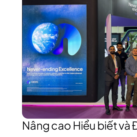
Nâng cao Hiểu biết và