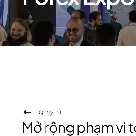
Quay lại
Mở rộng phạm vi t