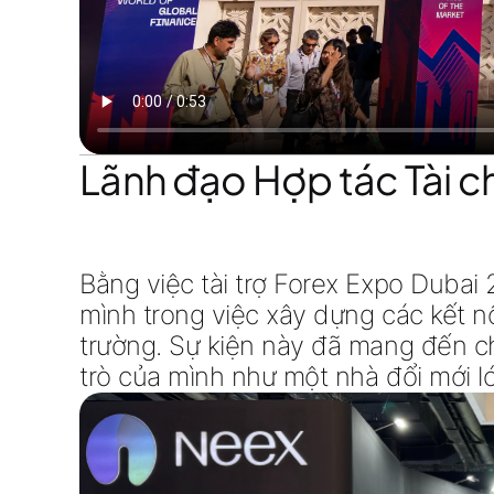
Lãnh đạo Hợp tác Tài c
Bằng việc tài trợ Forex Expo Dubai
mình trong việc xây dựng các kết 
trường. Sự kiện này đã mang đến ch
trò của mình như một nhà đổi mới lớn