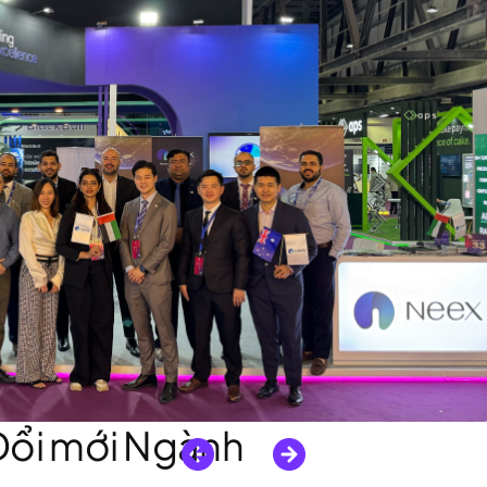
 Đổi mới Ngành