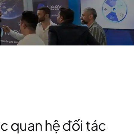
c quan hệ đối tác