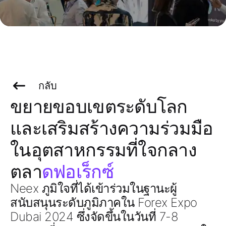
กลับ
ขยายขอบเขตระดับโลก
และเสริมสร้างความร่วมมือ
ในอุตสาหกรรมที่ใจกลาง
ตลา
ดฟอเร็กซ์
Neex ภูมิใจที่ได้เข้าร่วมในฐานะผู้
สนับสนุนระดับภูมิภาคใน Forex Expo
Dubai 2024 ซึ่งจัดขึ้นในวันที่ 7-8