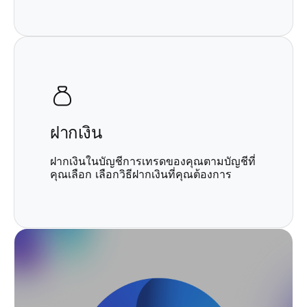
ฝากเงิน
ฝากเงินในบัญชีการเทรดของคุณตามบัญชีที่
คุณเลือก เลือกวิธีฝากเงินที่คุณต้องการ