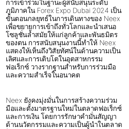
การเข้าร่วมในฐานะผู้สนับสนุนระดับ
ภูมิภาคใน Forex Expo Dubai 2024 เป็น
ขั้นตอนกลยุทธ์ในการเดินทางของ Neex
เพื่อขยายการเข้าถึงทั่วโลกและนำเสนอ
โซลูชั่นล้ำสมัยให้แก่ลูกค้าและพันธมิตร
ของตน การสนับสนุนงานนี้ทำให้ Neex
แสดงให้เห็นถึงวิสัยทัศน์ในด้านความเป็น
เลิศและการเติบโตในอุตสาหกรรม
ฟอเร็กซ์ วางรากฐานสำหรับการร่วมมือ
และความสำเร็จในอนาคต
Neex ยังคงมุ่งมั่นในการสร้างความร่วม
มือและตั้งมาตรฐานใหม่ในตลาดฟอเร็กซ์
และการเงิน โดยการรักษาคำมั่นสัญญา
ด้านนวัตกรรมและความเป็นผู้นำในตลาด