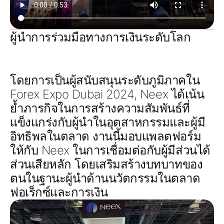
ผู้นำการร่วมมือทางการเงินระดับโลก
โดยการเป็นผู้สนับสนุนระดับภูมิภาคใน
Forex Expo Dubai 2024, Neex ได้เน้น
ย้ำภารกิจในการสร้างความสัมพันธ์ที่
แข็งแกร่งกับผู้นำในอุตสาหกรรมและผู้มี
อิทธิพลในตลาด งานนี้มอบแพลตฟอร์ม
ให้กับ Neex ในการเชื่อมต่อกับผู้มีส่วนได้
ส่วนเสียหลัก โดยเสริมสร้างบทบาทของ
ตนในฐานะผู้นำด้านนวัตกรรมในตลาด
ฟอเร็กซ์และการเงิน