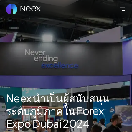
Neex นำเป็นผู้สนับสนุน
ระดับภูมิภาคใน Forex
Expo Dubai 2024