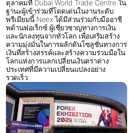
ตุลาคมที่ Dubai World Trade Centre ใน
ฐานะผู้เข้าร่วมที่โดดเด่นในงานระดับ
พรีเมียมนี้ Neex ได้มีส่วนร่วมกับมืออาชี
พด้านฟอเร็กซ์ ผู้เชี่ยวชาญทางการเงิน
และนักลงทุนจากทั่วโลก เพื่อเสริมสร้าง
ความมุ่งมั่นในการผลักดันโซลูชั่นทางการ
เงินที่สร้างสรรค์และสร้างความร่วมมือใน
โลกแห่งการแลกเปลี่ยนเงินตราต่าง
ประเทศที่มีความเปลี่ยนแปลงอย่าง
รวดเร็ว