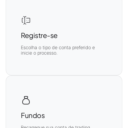
Registre-se
Escolha o tipo de conta preferido e
inicie o processo.
Fundos
Recarregue sua conta de trading