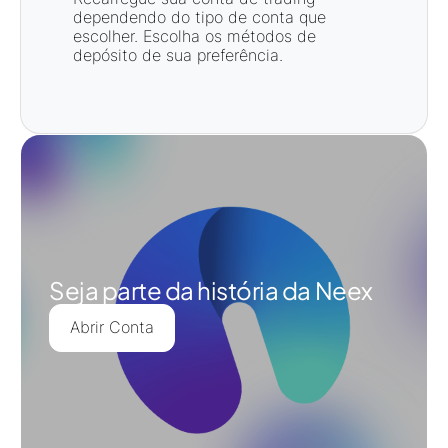
dependendo do tipo de conta que
escolher. Escolha os métodos de
depósito de sua preferência.
Seja parte da história da Neex
Abrir Conta