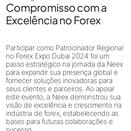
Compromisso com a
Excelência no Forex
Participar como Patrocinador Regional
no Forex Expo Dubai 2024 foi um
passo estratégico na jornada da Neex
para expandir sua presença global e
fornecer soluções inovadoras para
seus clientes e parceiros. Ao apoiar
este evento, a Neex demonstrou sua
visão de excelência e crescimento na
indústria de forex, estabelecendo as
bases para futuras colaborações e
sucesso.