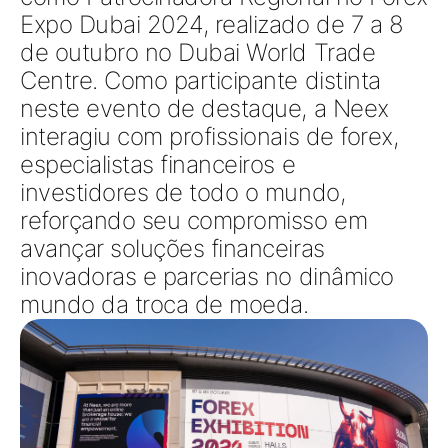
Expo Dubai 2024, realizado de 7 a 8
de outubro no Dubai World Trade
Centre. Como participante distinta
neste evento de destaque, a Neex
interagiu com profissionais de forex,
especialistas financeiros e
investidores de todo o mundo,
reforçando seu compromisso em
avançar soluções financeiras
inovadoras e parcerias no dinâmico
mundo da troca de moeda.