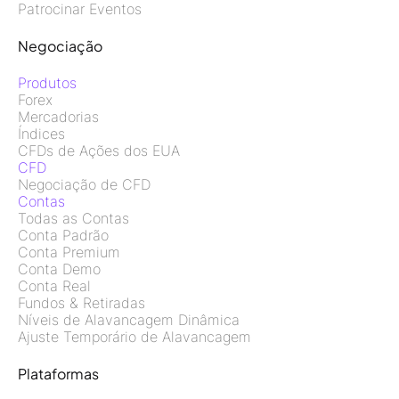
Patrocinar Eventos
Negociação
Produtos
Forex
Mercadorias
Índices
CFDs de Ações dos EUA
CFD
Negociação de CFD
Contas
Todas as Contas
Conta Padrão
Conta Premium
Conta Demo
Conta Real
Fundos & Retiradas
Níveis de Alavancagem Dinâmica
Ajuste Temporário de Alavancagem
Plataformas