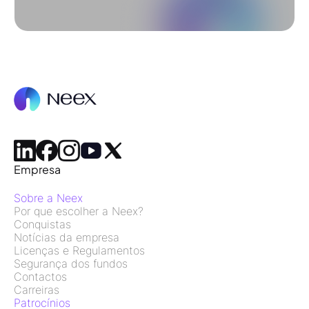
Empresa
Sobre a Neex
Por que escolher a Neex?
Conquistas
Notícias da empresa
Licenças e Regulamentos
Segurança dos fundos
Contactos
Carreiras
Patrocínios