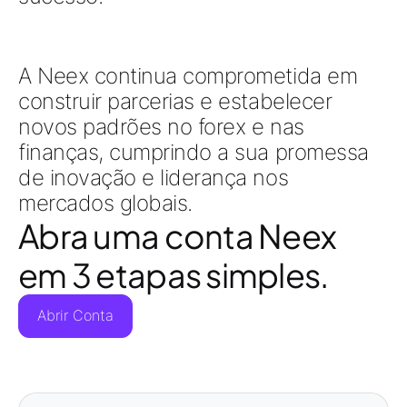
A Neex continua comprometida em
construir parcerias e estabelecer
novos padrões no forex e nas
finanças, cumprindo a sua promessa
de inovação e liderança nos
mercados globais.
Abra uma conta Neex
em 3 etapas simples.
Abrir Conta