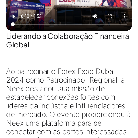
Liderando a Colaboração Financeira
Global
Ao patrocinar o Forex Expo Dubai
2024 como Patrocinador Regional, a
Neex destacou sua missão de
estabelecer conexões fortes com
líderes da indústria e influenciadores
de mercado. O evento proporcionou à
Neex uma plataforma para se
conectar com as partes interessadas