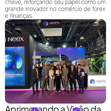
chave, reforçando seu papel como um
grande inovador no comércio de forex
e finanças.
Aprimorando a Visão da