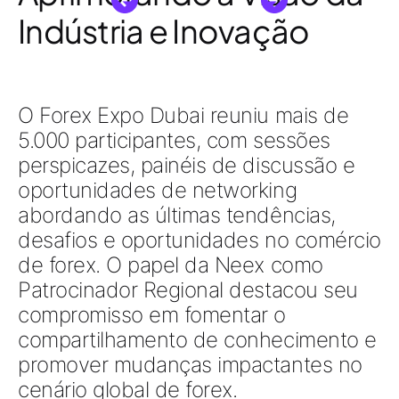
Indústria e Inovação
O Forex Expo Dubai reuniu mais de
5.000 participantes, com sessões
perspicazes, painéis de discussão e
oportunidades de networking
abordando as últimas tendências,
desafios e oportunidades no comércio
de forex. O papel da Neex como
Patrocinador Regional destacou seu
compromisso em fomentar o
compartilhamento de conhecimento e
promover mudanças impactantes no
cenário global de forex.