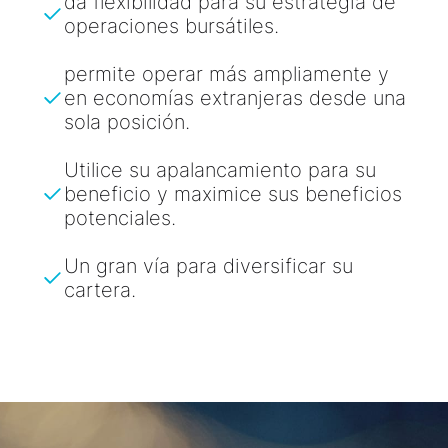
da flexibilidad para su estrategia de
operaciones bursátiles.
permite operar más ampliamente y
en economías extranjeras desde una
sola posición.
Utilice su apalancamiento para su
beneficio y maximice sus beneficios
potenciales.
Un gran vía para diversificar su
cartera.