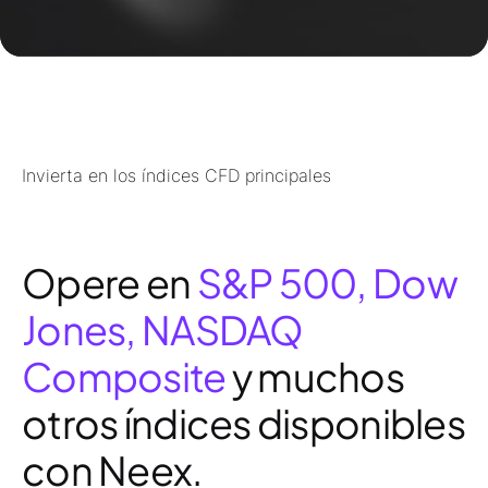
Invierta en los índices CFD principales
Opere en
S&P 500, Dow
Jones, NASDAQ
Composite
y muchos
otros índices disponibles
con Neex.