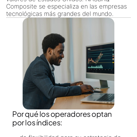
Composite se especializa en las empresas
tecnológicas más grandes del mundo.
Por qué los operadores optan
por los índices: