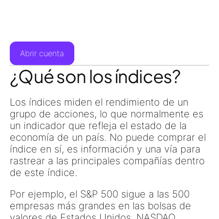
Abrir cuenta
¿Qué son los índices?
Los índices miden el rendimiento de un
grupo de acciones, lo que normalmente es
un indicador que refleja el estado de la
economía de un país. No puede comprar el
índice en sí, es información y una vía para
rastrear a las principales compañías dentro
de este índice.
Por ejemplo, el S&P 500 sigue a las 500
empresas más grandes en las bolsas de
valores de Estados Unidos. NASDAQ