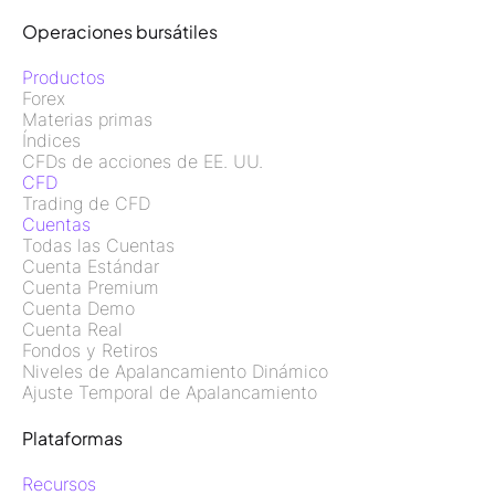
Operaciones bursátiles
Productos
Forex
Materias primas
Índices
CFDs de acciones de EE. UU.
CFD
Trading de CFD
Cuentas
Todas las Cuentas
Cuenta Estándar
Cuenta Premium
Cuenta Demo
Cuenta Real
Fondos y Retiros
Niveles de Apalancamiento Dinámico
Ajuste Temporal de Apalancamiento
Plataformas
Recursos