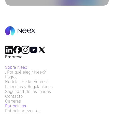
Empresa
Sobre Neex
¿Por qué elegir Neex?
Logros
Noticias de la empresa
Licencias y Regulaciones
Seguridad de los fondos
Contacto
Carreras
Patrocinios
Patrocinar eventos