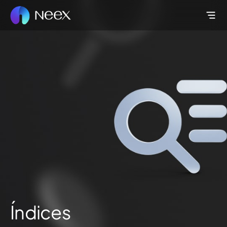
Índices