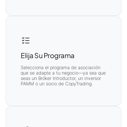
Elija Su Programa
Selecciona el programa de asociación
que se adapte a tu negocio—ya sea que
seas un Bróker Introductor, un inversor
PAMM o un socio de CopyTrading.