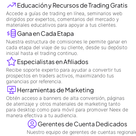
Educación y Recursos de Trading Gratis
Accede a guías de trading en línea, seminarios web
dirigidos por expertos, comentarios del mercado y
materiales educativos para apoyar a tus clientes.
Gana en Cada Etapa
Nuestra estructura de comisiones le permite ganar en
cada etapa del viaje de su cliente, desde su depósito
inicial hasta el trading continuo.
Especialistas en Afiliados
Recibe soporte experto para ayudar a convertir tus
prospectos en traders activos, maximizando tus
ganancias por referencia.
Herramientas de Marketing
Obtén acceso a banners de alta conversión, páginas
de aterrizaje y otros materiales de marketing tanto
para desktop como para móvil para promover Neex de
manera efectiva a tu audiencia.
Gerentes de Cuenta Dedicados
Nuestro equipo de gerentes de cuentas regionales