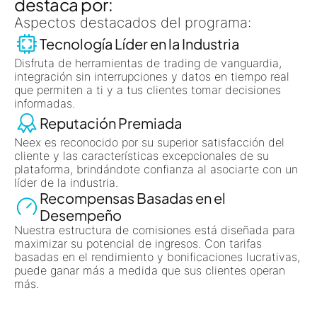
destaca por:
Aspectos destacados del programa:
Tecnología Líder en la Industria
Disfruta de herramientas de trading de vanguardia,
integración sin interrupciones y datos en tiempo real
que permiten a ti y a tus clientes tomar decisiones
informadas.
Reputación Premiada
Neex es reconocido por su superior satisfacción del
cliente y las características excepcionales de su
plataforma, brindándote confianza al asociarte con un
líder de la industria.
Recompensas Basadas en el
Desempeño
Nuestra estructura de comisiones está diseñada para
maximizar su potencial de ingresos. Con tarifas
basadas en el rendimiento y bonificaciones lucrativas,
puede ganar más a medida que sus clientes operan
más.