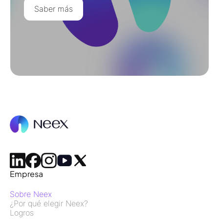
Saber más
Empresa
Sobre Neex
¿Por qué elegir Neex?
Logros