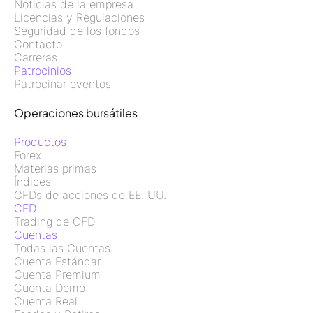
Noticias de la empresa
Licencias y Regulaciones
Seguridad de los fondos
Contacto
Carreras
Patrocinios
Patrocinar eventos
Operaciones bursátiles
Productos
Forex
Materias primas
Índices
CFDs de acciones de EE. UU.
CFD
Trading de CFD
Cuentas
Todas las Cuentas
Cuenta Estándar
Cuenta Premium
Cuenta Demo
Cuenta Real