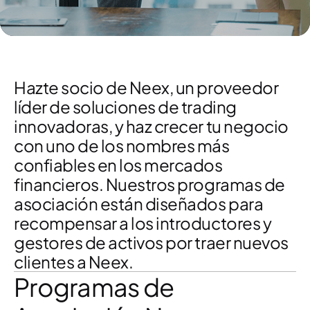
Hazte socio de Neex, un proveedor
líder de soluciones de trading
innovadoras, y haz crecer tu negocio
con uno de los nombres más
confiables en los mercados
financieros. Nuestros programas de
asociación están diseñados para
recompensar a los introductores y
gestores de activos por traer nuevos
clientes a Neex.
Programas de