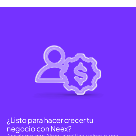
¿Listo para hacer crecer tu
negocio con Neex?