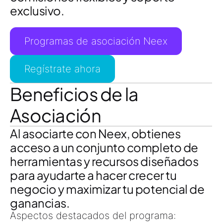
exclusivo.
Programas de asociación Neex
Regístrate ahora
Beneficios de la
Asociación
Al asociarte con Neex, obtienes
acceso a un conjunto completo de
herramientas y recursos diseñados
para ayudarte a hacer crecer tu
negocio y maximizar tu potencial de
ganancias.
Aspectos destacados del programa: