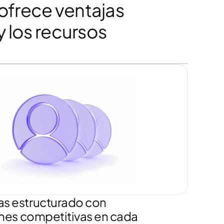
ofrece ventajas
y los recursos
as estructurado con
ones competitivas en cada