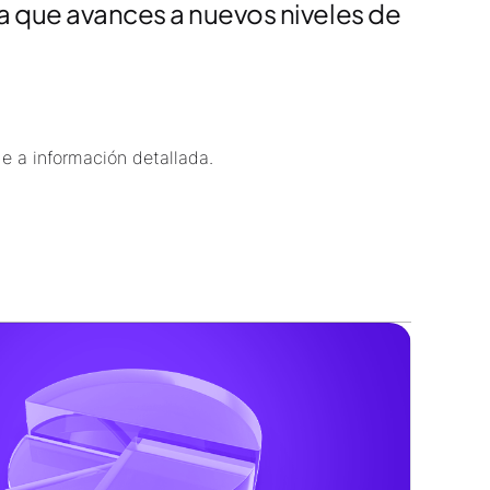
a que avances a nuevos niveles de
e a información detallada.