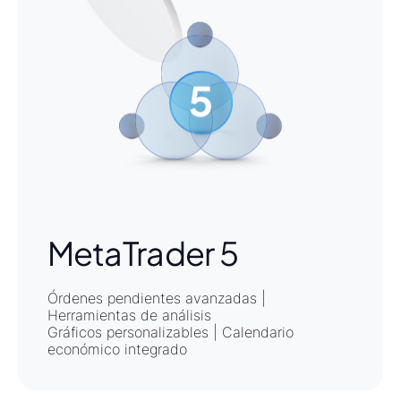
MetaTrader 5
Órdenes pendientes avanzadas |
Herramientas de análisis
Gráficos personalizables | Calendario
económico integrado