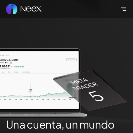
Una cuenta, un mundo