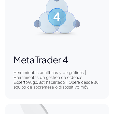
MetaTrader 4
Herramientas analíticas y de gráficos |
Herramientas de gestión de órdenes
Experto/Algo/Bot habilitado | Opere desde su
equipo de sobremesa o dispositivo móvil