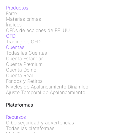
Productos
Forex
Materias primas
Índices
CFDs de acciones de EE. UU.
CFD
Trading de CFD
Cuentas
Todas las Cuentas
Cuenta Estándar
Cuenta Premium
Cuenta Demo
Cuenta Real
Fondos y Retiros
Niveles de Apalancamiento Dinámico
Ajuste Temporal de Apalancamiento
Plataformas
Recursos
Ciberseguridad y advertencias
Todas las plataformas