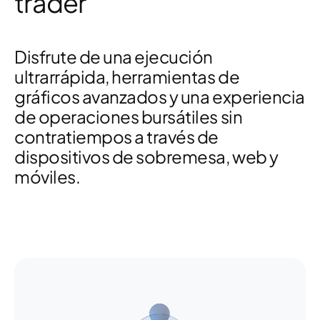
trader
Disfrute de una ejecución
ultrarrápida, herramientas de
gráficos avanzados y una experiencia
de operaciones bursátiles sin
contratiempos a través de
dispositivos de sobremesa, web y
móviles.