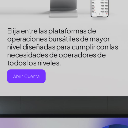
Elija entre las plataformas de
operaciones bursátiles de mayor
nivel diseñadas para cumplir con las
necesidades de operadores de
todos los niveles.
Abrir Cuenta