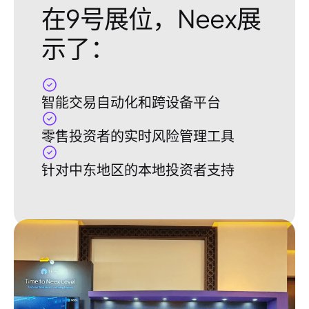
在9号展位，Neex展
示了：
智能交易自动化和跨设备平台
零售投资者的实时风险管理工具
针对中东地区的本地投资者支持