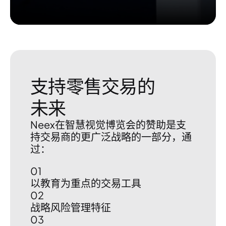
支持零售交易的
未来
Neex在智慧视觉博览会的赞助是支
持交易商的更广泛战略的一部分，通
过：
01
以教育为重点的交易工具
02
战略风险管理特征
03