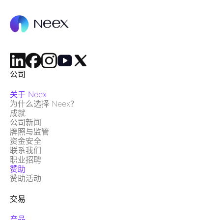
公司
关于 Neex
为什么选择 Neex？
成就
公司新闻
牌照与监管
资金安全
联系我们
职业招聘
赞助
赞助活动
交易
产品