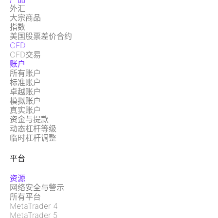
外汇
大宗商品
指数
美国股票差价合约
CFD
CFD交易
账户
所有账户
标准账户
卓越账户
模拟账户
真实账户
资金与提款
动态杠杆等级
临时杠杆调整
平台
资源
网络安全与警示
所有平台
MetaTrader 4
MetaTrader 5