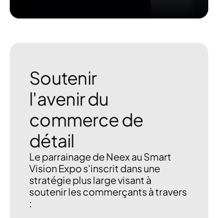
Soutenir
l'avenir du
commerce de
détail
Le parrainage de Neex au Smart
Vision Expo s'inscrit dans une
stratégie plus large visant à
soutenir les commerçants à travers
: