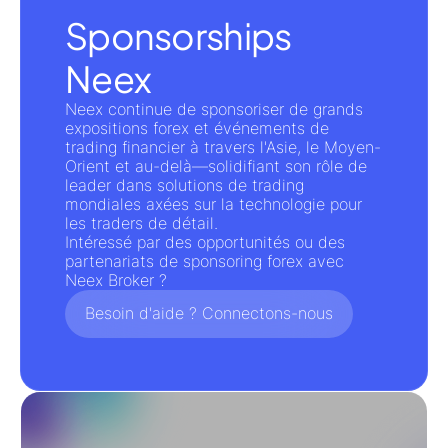
Sponsorships
Neex
Neex continue de sponsoriser de grands
expositions forex
et
événements de
trading financier
à travers l'Asie, le Moyen-
Orient et au-delà—solidifiant son rôle de
leader dans
solutions de trading
mondiales axées sur la technologie
pour
les traders de détail.
Intéressé par des opportunités ou des
partenariats de
sponsoring forex
avec
Neex Broker
?
Besoin d'aide ? Connectons-nous