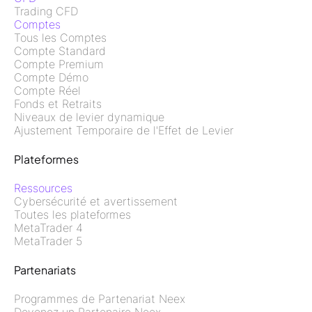
Trading CFD
Comptes
Tous les Comptes
Compte Standard
Compte Premium
Compte Démo
Compte Réel
Fonds et Retraits
Niveaux de levier dynamique
Ajustement Temporaire de l'Effet de Levier
Plateformes
Ressources
Cybersécurité et avertissement
Toutes les plateformes
MetaTrader 4
MetaTrader 5
Partenariats
Programmes de Partenariat Neex
Devenez un Partenaire Neex