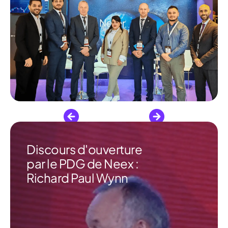
Discours d'ouverture
par le PDG de Neex :
Richard Paul Wynn