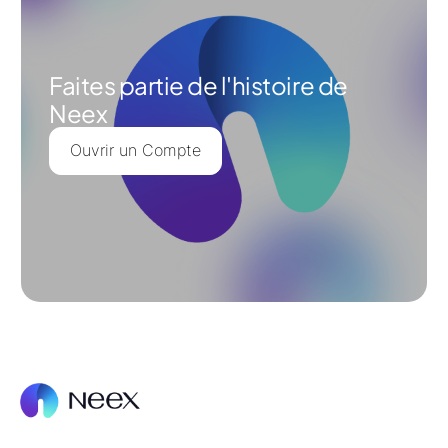
Faites partie de l'histoire de
Neex
Ouvrir un Compte