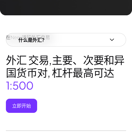
在Neex进行外汇交易
什么是外汇？
外汇 交易,主要、次要和异
国货币对, 杠杆最高可达
1:500
立即开始