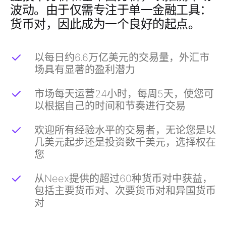
波动。由于仅需专注于单一金融工具：
货币对，因此成为一个良好的起点。
以每日约6.6万亿美元的交易量，外汇市
场具有显著的盈利潜力
市场每天运营24小时，每周5天，使您可
以根据自己的时间和节奏进行交易
欢迎所有经验水平的交易者，无论您是以
几美元起步还是投资数千美元，选择权在
您
从Neex提供的超过60种货币对中获益，
包括主要货币对、次要货币对和异国货币
对