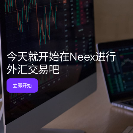
今天就开始在Neex进行
外汇交易吧
立即开始