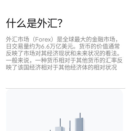
什么是外汇？
外汇市场（Forex）是全球最大的金融市场，
日交易量约为6.6万亿美元。货币的价值通常
反映了市场对其经济现状和未来状况的看法。
一般来说，一种货币相对于其他货币的汇率反
映了该国经济相对于其他经济体的相对状况