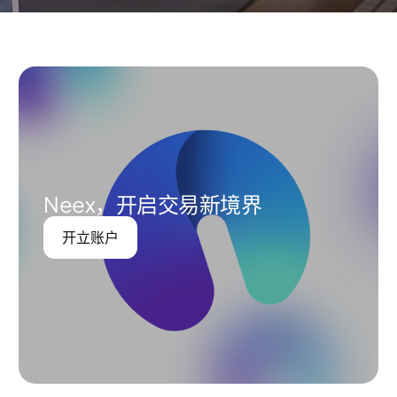
Neex，开启交易新境界
开立账户