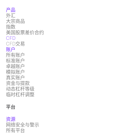
产品
外汇
大宗商品
指数
美国股票差价合约
CFD
CFD交易
账户
所有账户
标准账户
卓越账户
模拟账户
真实账户
资金与提款
动态杠杆等级
临时杠杆调整
平台
资源
网络安全与警示
所有平台