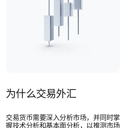
为什么交易外汇
交易货币需要深入分析市场，并同时掌
握技术分析和基本面分析，以推测市场