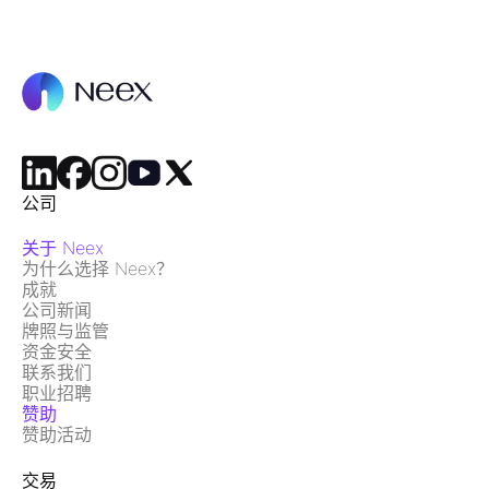
公司
关于 Neex
为什么选择 Neex？
成就
公司新闻
牌照与监管
资金安全
联系我们
职业招聘
赞助
赞助活动
交易