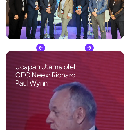
Ucapan Utama oleh
CEO Neex: Richard
Paul Wynn