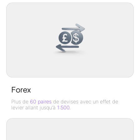
Forex
Plus de
60 paires
de devises avec un effet de
levier allant jusqu'à
1:500
.