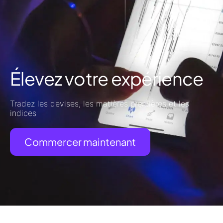
Élevez votre expérience
Tradez les devises, les matières premières et les
indices
Commercer maintenant