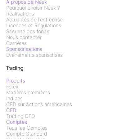
À propos de Neex
Pourquoi choisir Neex ?
Réalisations
Actualités de l’entreprise
Licences et Régulations
Sécurité des fonds
Nous contacter
Carrières
Sponsorisations
Événements sponsorisés
Trading
Produits
Forex
Matières premières
Indices
CFD sur actions américaines
CFD
Trading CFD
Comptes
Tous les Comptes
Compte Standard