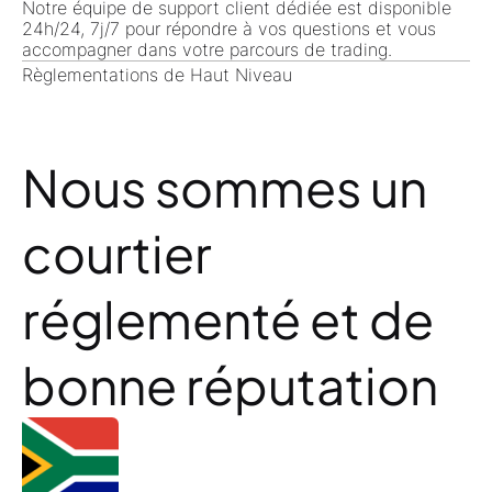
Notre équipe de support client dédiée est disponible
24h/24, 7j/7 pour répondre à vos questions et vous
accompagner dans votre parcours de trading.
Règlementations de Haut Niveau
Nous sommes un
courtier
réglementé et de
bonne réputation