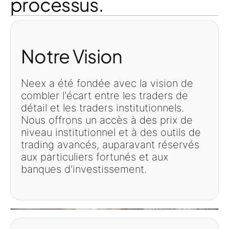
processus.
Notre Vision
Neex a été fondée avec la vision de
combler l'écart entre les traders de
détail et les traders institutionnels.
Nous offrons un accès à des prix de
niveau institutionnel et à des outils de
trading avancés, auparavant réservés
aux particuliers fortunés et aux
banques d'investissement.