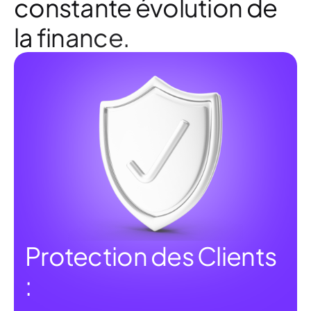
constante évolution de
la finance.
Protection des Clients
: