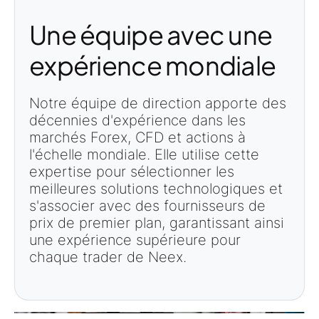
Une équipe avec une
expérience mondiale
Notre équipe de direction apporte des
décennies d'expérience dans les
marchés Forex, CFD et actions à
l'échelle mondiale. Elle utilise cette
expertise pour sélectionner les
meilleures solutions technologiques et
s'associer avec des fournisseurs de
prix de premier plan, garantissant ainsi
une expérience supérieure pour
chaque trader de Neex.