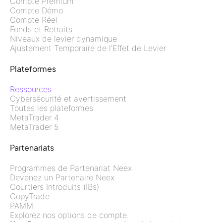
Compte Premium
Compte Démo
Compte Réel
Fonds et Retraits
Niveaux de levier dynamique
Ajustement Temporaire de l'Effet de Levier
Plateformes
Ressources
Cybersécurité et avertissement
Toutes les plateformes
MetaTrader 4
MetaTrader 5
Partenariats
Programmes de Partenariat Neex
Devenez un Partenaire Neex
Courtiers Introduits (IBs)
CopyTrade
PAMM
Explorez nos options de compte.