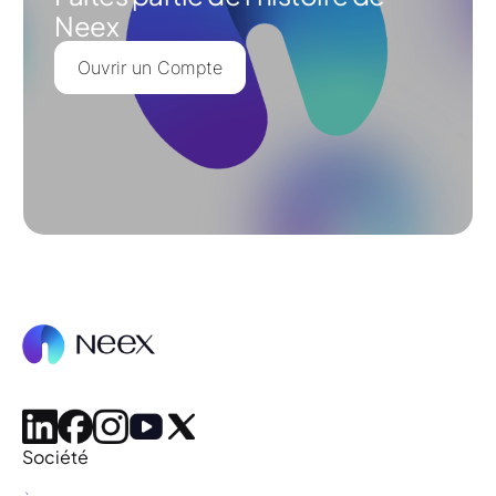
Neex
Ouvrir un Compte
Société