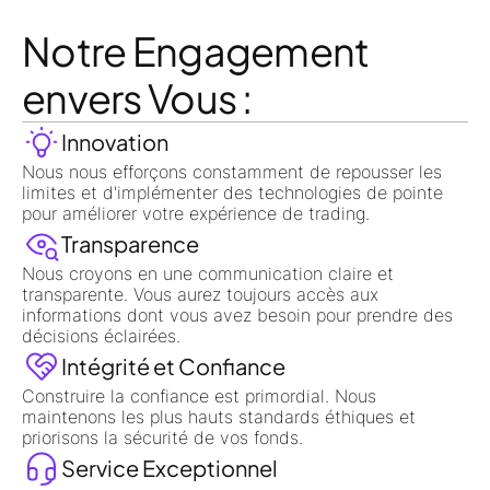
Notre Engagement
envers Vous :
Innovation
Nous nous efforçons constamment de repousser les
limites et d'implémenter des technologies de pointe
pour améliorer votre expérience de trading.
Transparence
Nous croyons en une communication claire et
transparente. Vous aurez toujours accès aux
informations dont vous avez besoin pour prendre des
décisions éclairées.
Intégrité et Confiance
Construire la confiance est primordial. Nous
maintenons les plus hauts standards éthiques et
priorisons la sécurité de vos fonds.
Service Exceptionnel