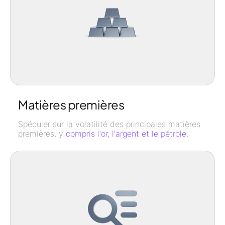
Matières premières
Spéculer sur la volatilité des principales matières
premières, y
compris l'or, l'argent et le pétrole
.