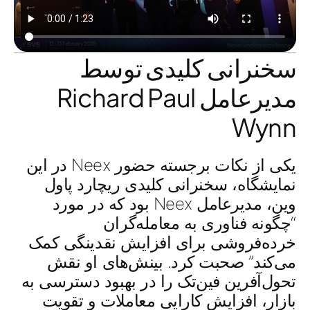
سخنرانی کلیدی توسط
مدیرعامل Richard Paul
Wynn
یکی از نکات برجسته حضور Neex در این
نمایشگاه، سخنرانی کلیدی
ریچارد پاول
وین، مدیرعامل Neex
بود که در مورد
“چگونه فناوری به معامله‌گران
خرده‌فروشی برای افزایش نقدینگی کمک
می‌کند”
صحبت کرد. بینش‌های او نقش
تحول‌آفرین فین‌تک را در بهبود دسترسی به
بازار، افزایش کارایی معاملات و تقویت