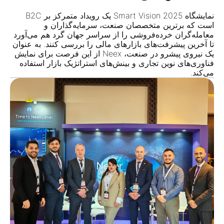
نمایشگاه Smart Vision 2025 یک رویداد
متمرکز بر B2C
است که برترین متخصصان صنعت، سرمایه‌گذاران و
معامله‌گران خرده‌فروشی را از سراسر جهان گرد هم می‌آورد
تا آخرین پیشرفت‌های بازارهای مالی را بررسی کنند. به عنوان
یک نیروی پیشرو در صنعت، Neex از این فرصت برای نمایش
فناوری‌های نوین تجاری و بینش‌های استراتژیک بازار استفاده
می‌کند.