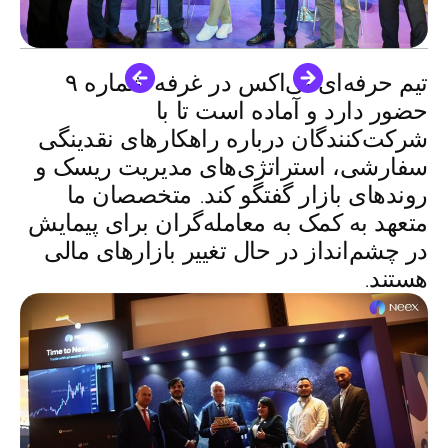
تیم حرفه‌ای نی‌اکس در
غرفه شماره ۹
حضور دارد و آماده است تا با
شرکت‌کنندگان درباره
راهکارهای نقدینگی
سفارشی
،
استراتژی‌های مدیریت ریسک
و
روندهای بازار
گفتگو کند. متخصصان ما
متعهد به کمک به معامله‌گران برای پیمایش
در چشم‌انداز در حال تغییر بازارهای مالی
هستند.