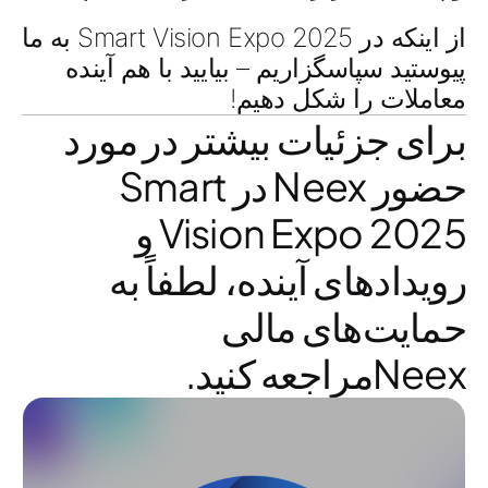
از اینکه در Smart Vision Expo 2025 به ما
پیوستید سپاسگزاریم – بیایید با هم آینده
معاملات را شکل دهیم!
برای جزئیات بیشتر در مورد
حضور Neex در Smart
Vision Expo 2025 و
رویدادهای آینده، لطفاً به
حمایت‌های مالی
Neexمراجعه کنید.