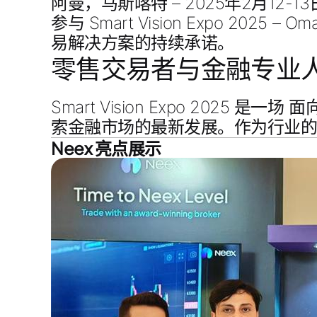
阿曼，马斯喀特 – 2025年2月12-1
参与
Smart Vision Expo 2025 – O
易解决方案的持续承诺。
零售交易者与金融专业
Smart Vision Expo 2025 是一场
面向
索金融市场的最新发展。作为行业的
Neex 亮点展示