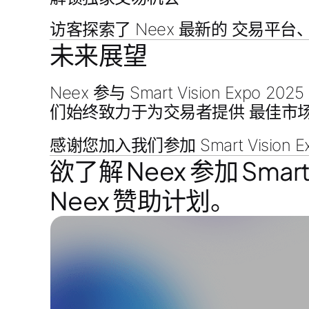
访客探索了 Neex 最新的
交易平台
未来展望
Neex 参与
Smart Vision Expo 2025
们始终致力于为交易者提供
最佳市
感谢您加入我们参加 Smart Visio
欲了解 Neex 参加 Sma
Neex 赞助计划。