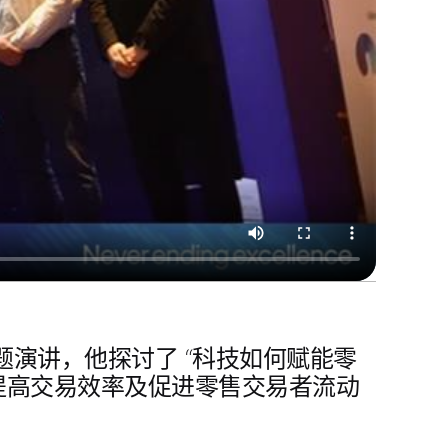
题演讲，他探讨了
“科技如何赋能零
提高交易效率及促进零售交易者流动