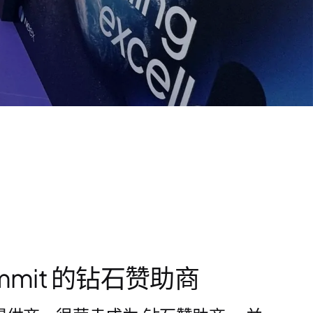
 Summit 的钻石赞助商