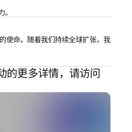
力。
的使命。随着我们持续全球扩张，我
 及未来活动的更多详情，请访问