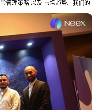
风险管理策略
以及
市场趋势
。我们的