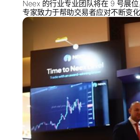
Neex 的行业专业团队将在
9 号展位
专家致力于帮助交易者应对不断变