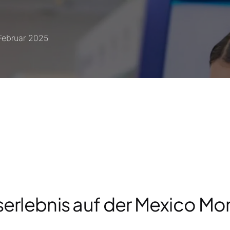
 Februar 2025
erlebnis auf der Mexico Mo