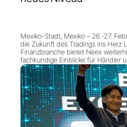
Mexiko-Stadt, Mexiko – 26.-27. Feb
die Zukunft des Tradings ins Herz 
Finanzbranche bietet Neex weiterh
fachkundige Einblicke
für Händler 