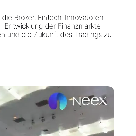
, die Broker, Fintech-Innovatoren
r Entwicklung der Finanzmärkte
en und die Zukunft des Tradings zu