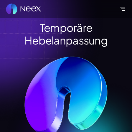
Temporäre
Hebelanpassung