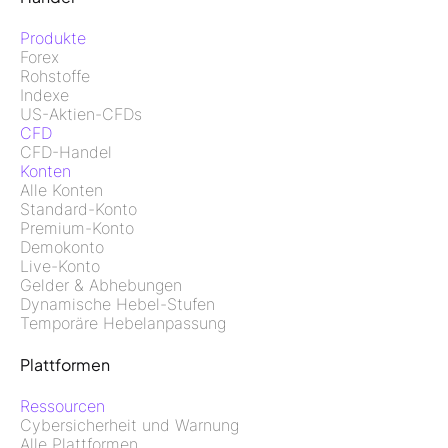
Produkte
Forex
Rohstoffe
Indexe
US-Aktien-CFDs
CFD
CFD-Handel
Konten
Alle Konten
Standard-Konto
Premium-Konto
Demokonto
Live-Konto
Gelder & Abhebungen
Dynamische Hebel-Stufen
Temporäre Hebelanpassung
Plattformen
Ressourcen
Cybersicherheit und Warnung
Alle Plattformen