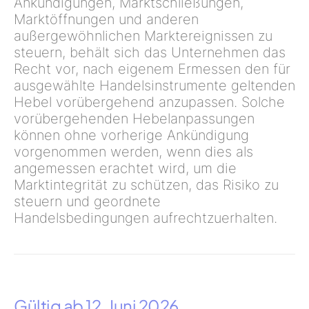
Ankündigungen, Marktschließungen,
Marktöffnungen und anderen
außergewöhnlichen Marktereignissen zu
steuern, behält sich das Unternehmen das
Recht vor, nach eigenem Ermessen den für
ausgewählte Handelsinstrumente geltenden
Hebel vorübergehend anzupassen. Solche
vorübergehenden Hebelanpassungen
können ohne vorherige Ankündigung
vorgenommen werden, wenn dies als
angemessen erachtet wird, um die
Marktintegrität zu schützen, das Risiko zu
steuern und geordnete
Handelsbedingungen aufrechtzuerhalten.
Gültig ab 12. Juni 2026