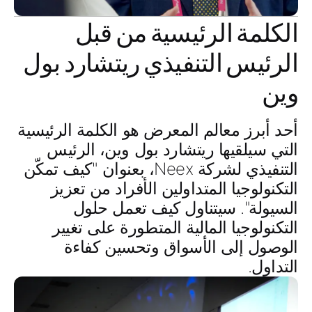
الكلمة الرئيسية من قبل
الرئيس التنفيذي ريتشارد بول
وين
أحد أبرز معالم المعرض هو الكلمة الرئيسية
التي سيلقيها
ريتشارد بول وين، الرئيس
التنفيذي لشركة Neex
، بعنوان "
كيف تمكّن
التكنولوجيا المتداولين الأفراد من تعزيز
السيولة
". سيتناول كيف تعمل حلول
التكنولوجيا المالية المتطورة على تغيير
الوصول إلى الأسواق وتحسين كفاءة
التداول.