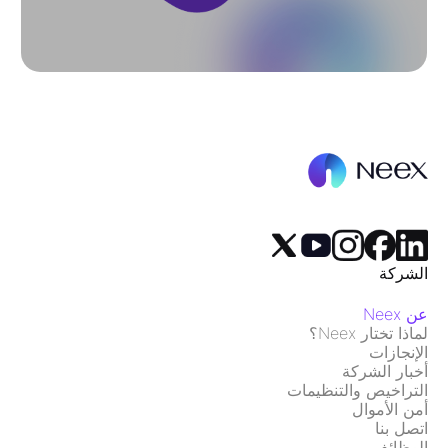
الشركة
عن Neex
لماذا تختار Neex؟
الإنجازات
أخبار الشركة
التراخيص والتنظيمات
أمن الأموال
اتصل بنا
الوظائف