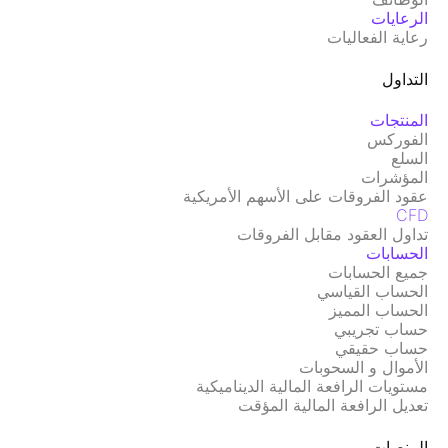
الرعايات
رعاية الفعاليات
التداول
المنتجات
الفوركس
السلع
المؤشرات
عقود الفروقات على الأسهم الأمريكية
CFD
تداول العقود مقابل الفروقات
الحسابات
جميع الحسابات
الحساب القياسي
الحساب المميز
حساب تجريبي
حساب حقيقي
الأموال و السحوبات
مستويات الرافعة المالية الديناميكية
تعديل الرافعة المالية المؤقت
المنصات