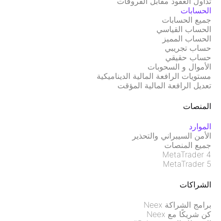
تداول العقود مقابل الفروقات
الحسابات
جميع الحسابات
الحساب القياسي
الحساب المميز
حساب تجريبي
حساب حقيقي
الأموال و السحوبات
مستويات الرافعة المالية الديناميكية
تعديل الرافعة المالية المؤقت
المنصات
الموارد
الأمن السيبراني والتحذير
جميع المنصات
MetaTrader 4
MetaTrader 5
الشراكات
برامج الشراكة Neex
كن شريكًا مع Neex