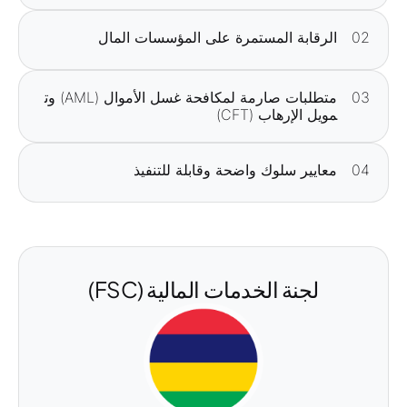
02
الرقابة المستمرة على المؤسسات المال
03
متطلبات صارمة لمكافحة غسل الأموال (AML) وت
مويل الإرهاب (CFT)
04
معايير سلوك واضحة وقابلة للتنفيذ
لجنة الخدمات المالية (FSC)