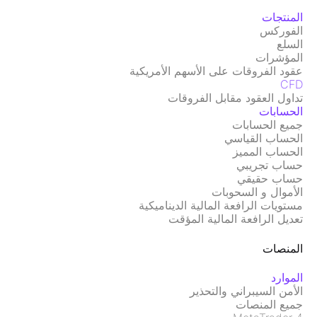
المنتجات
الفوركس
السلع
المؤشرات
عقود الفروقات على الأسهم الأمريكية
CFD
تداول العقود مقابل الفروقات
الحسابات
جميع الحسابات
الحساب القياسي
الحساب المميز
حساب تجريبي
حساب حقيقي
الأموال و السحوبات
مستويات الرافعة المالية الديناميكية
تعديل الرافعة المالية المؤقت
المنصات
الموارد
الأمن السيبراني والتحذير
جميع المنصات