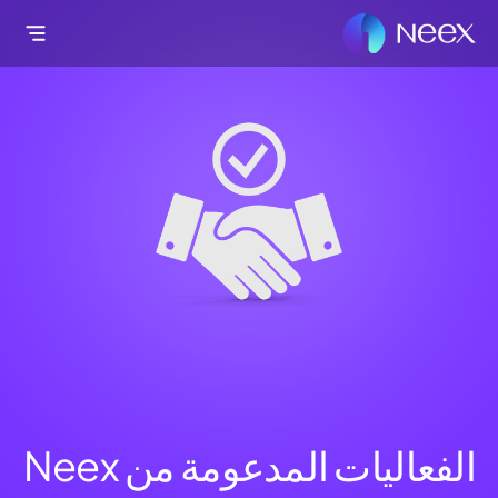
الفعاليات المدعومة من Neex