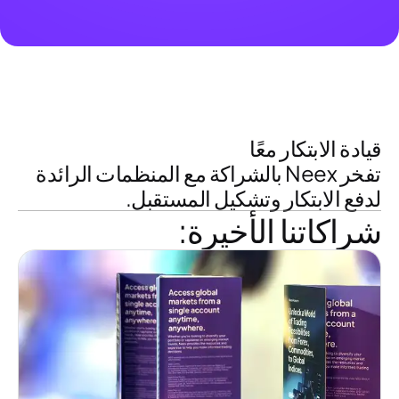
قيادة الابتكار معًا
تفخر Neex بالشراكة مع المنظمات الرائدة
لدفع الابتكار وتشكيل المستقبل.
شراكاتنا الأخيرة: