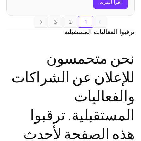
اقرأ المزيد
3
2
1
ترقبوا الفعاليات المستقبلية
نحن متحمسون
للإعلان عن الشراكات
والفعاليات
المستقبلية. ترقبوا
هذه الصفحة لأحدث