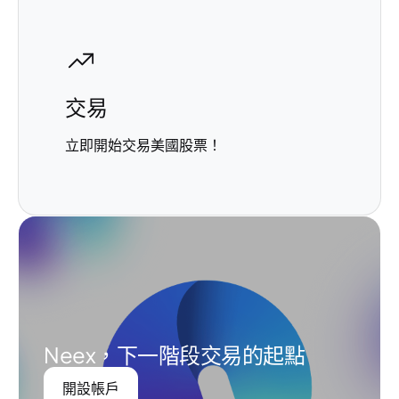
交易
立即開始交易美國股票！
Neex，下一階段交易的起點
開設帳戶