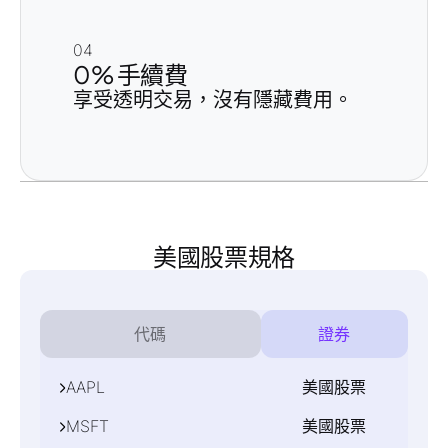
04
0% 手續費
享受透明交易，沒有隱藏費用。
美國股票規格
代碼
證券
AAPL
美國股票
MSFT
美國股票
伺服器