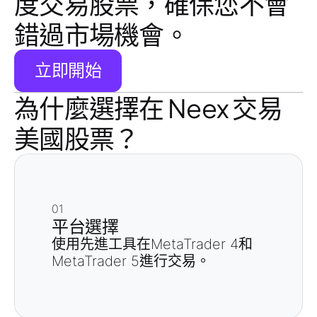
度交易股票，確保您不會
錯過市場機會。
立即開始
為什麼選擇在 Neex 交易
美國股票？
01
平台選擇
使用先進工具在MetaTrader 4和
MetaTrader 5進行交易。