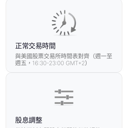
最小交易手數
1000
0.1
最大交易手數
1000
正常交易時間
與美國股票交易所時間表對齊（週一至
週五，16:30-23:00 GMT+2）
股息調整