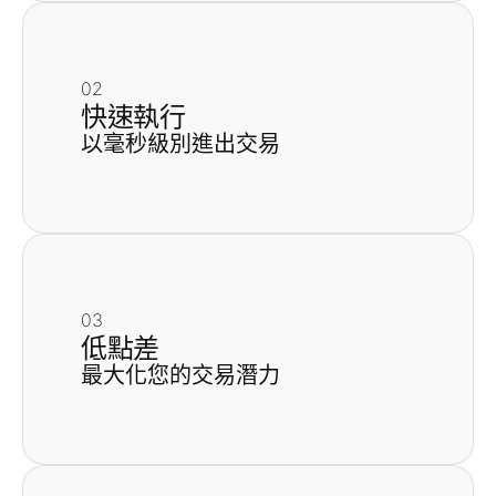
02
快速執行
以毫秒級別進出交易
03
低點差
最大化您的交易潛力