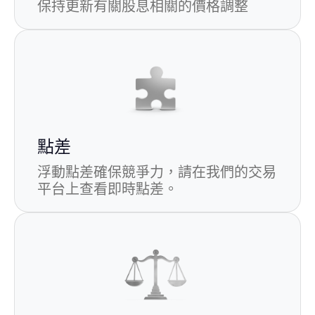
保持更新有關股息相關的價格調整
點差
浮動點差確保競爭力，請在我們的交易
平台上查看即時點差。