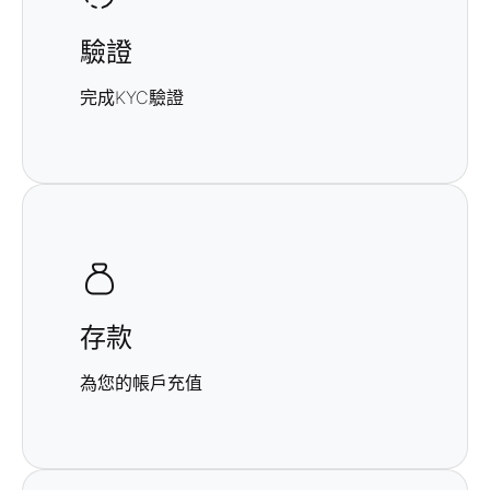
驗證
完成KYC驗證
存款
為您的帳戶充值