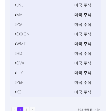
서버
최대 거래 단위
월-금 16:30-23:00
계약 크기
Tesla Inc
최소 거래 단위
USD
JNJ
미국 주식
숫자
MT4,MT5
1000
거래 시간
1
설명
0.1
수익 통화
2
서버
최대 거래 단위
월-금 16:30-23:00
계약 크기
Visa Inc
최소 거래 단위
USD
MA
미국 주식
숫자
MT4,MT5
1000
거래 시간
1
설명
0.1
수익 통화
2
서버
최대 거래 단위
월-금 16:30-23:00
계약 크기
UnitedHealth Group Inc
최소 거래 단위
USD
PG
미국 주식
숫자
MT4,MT5
1000
거래 시간
1
설명
0.1
수익 통화
2
서버
최대 거래 단위
월-금 16:30-23:00
계약 크기
Johnson & Johnson
최소 거래 단위
USD
EXXON
미국 주식
숫자
MT4,MT5
1000
거래 시간
1
설명
0.1
수익 통화
2
서버
최대 거래 단위
월-금 16:30-23:00
계약 크기
MasterCard Inc
최소 거래 단위
USD
WMT
미국 주식
숫자
MT4,MT5
1000
거래 시간
1
설명
0.1
수익 통화
2
서버
최대 거래 단위
월-금 16:30-23:00
계약 크기
Procter & Gamble Co
최소 거래 단위
USD
HD
미국 주식
숫자
MT4,MT5
1000
거래 시간
1
설명
0.1
수익 통화
2
서버
최대 거래 단위
월-금 16:30-23:00
계약 크기
Exxon Mobil Corp
최소 거래 단위
USD
CVX
미국 주식
숫자
MT4,MT5
1000
거래 시간
1
설명
0.1
수익 통화
2
서버
최대 거래 단위
월-금 16:30-23:00
계약 크기
Walmart Inc
최소 거래 단위
USD
LLY
미국 주식
숫자
MT4,MT5
1000
거래 시간
1
설명
0.1
수익 통화
2
서버
최대 거래 단위
월-금 16:30-23:00
계약 크기
Home Depot Inc
최소 거래 단위
USD
PEP
미국 주식
숫자
MT4,MT5
1000
거래 시간
1
설명
0.1
수익 통화
2
서버
최대 거래 단위
월-금 16:30-23:00
계약 크기
Chevron Corp
최소 거래 단위
USD
KO
미국 주식
숫자
MT4,MT5
1000
거래 시간
1
설명
0.1
수익 통화
2
서버
최대 거래 단위
월-금 16:30-23:00
계약 크기
Eli Lilly & Co
최소 거래 단위
USD
숫자
MT4,MT5
1000
거래 시간
1
설명
0.1
수익 통화
2
서버
최대 거래 단위
월-금 16:30-23:00
계약 크기
PepsiCo Inc
최소 거래 단위
USD
1
2
50
개 항목 중
1
-
20
숫자
MT4,MT5
1000