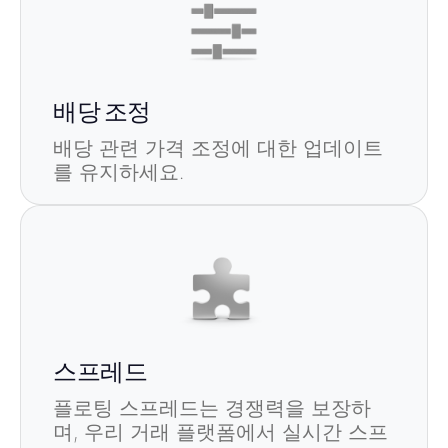
배당 조정
배당 관련 가격 조정에 대한 업데이트
를 유지하세요.
스프레드
플로팅 스프레드는 경쟁력을 보장하
며, 우리 거래 플랫폼에서 실시간 스프