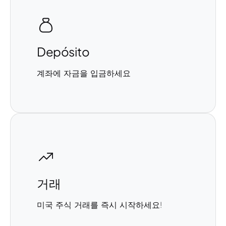
Depósito
계좌에 자금을 입금하세요
거래
미국 주식 거래를 즉시 시작하세요!