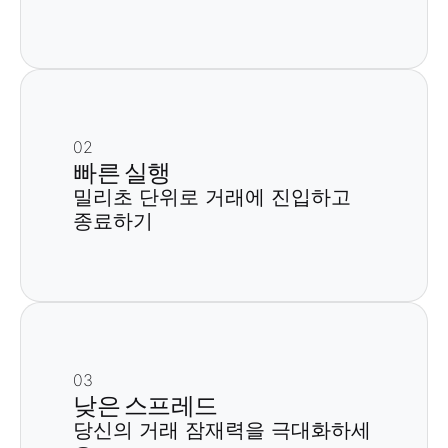
02
빠른 실행
밀리초 단위로 거래에 진입하고
종료하기
03
낮은 스프레드
당신의 거래 잠재력을 극대화하세