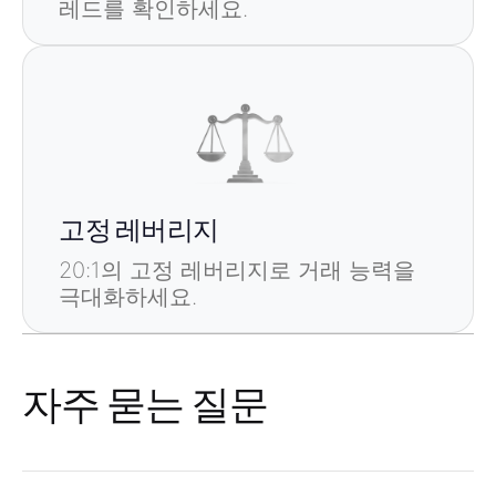
레드를 확인하세요.
고정 레버리지
20:1의 고정 레버리지로 거래 능력을
극대화하세요.
자주 묻는 질문