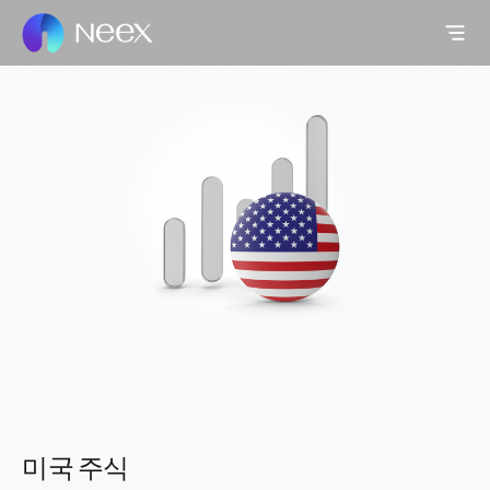
미국 주식