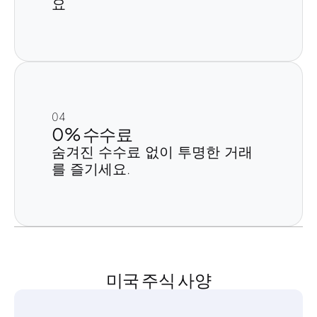
요
04
0% 수수료
숨겨진 수수료 없이 투명한 거래
를 즐기세요.
미국 주식 사양