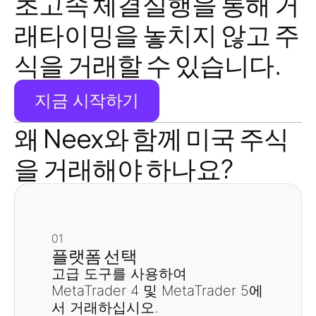
초고속 체결실행을 통해 거
래타이밍을 놓치지 않고 주
식을 거래할 수 있습니다.
지금 시작하기
왜 Neex와 함께 미국 주식
을 거래해야 하나요?
01
플랫폼 선택
고급 도구를 사용하여
MetaTrader 4 및 MetaTrader 5에
서 거래하십시오.