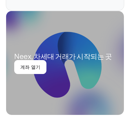
Neex, 차세대 거래가 시작되는 곳
계좌 열기