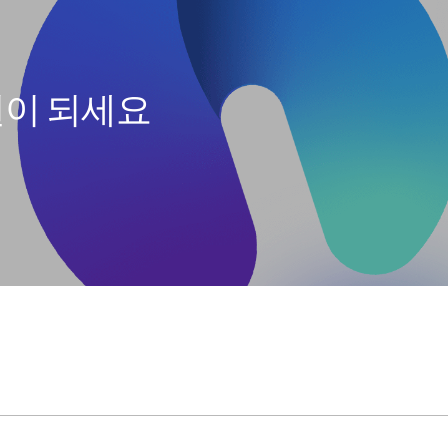
원이 되세요