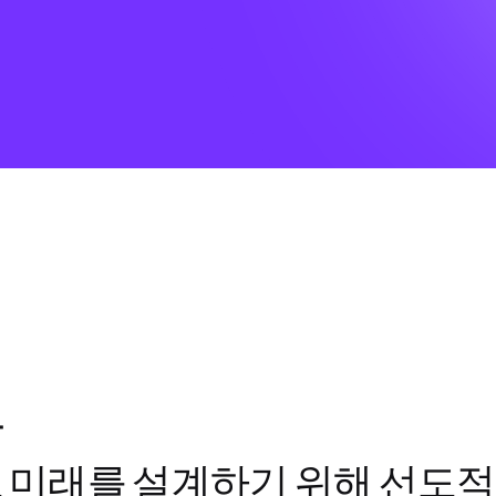
다
고 미래를 설계하기 위해 선도