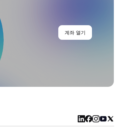
계좌 열기