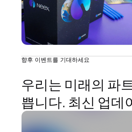
향후 이벤트를 기대하세요
우리는 미래의 파트
쁩니다. 최신 업데