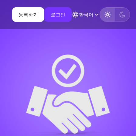
등록하기
로그인
한국어