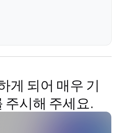
게 되어 매우 기
 주시해 주세요.