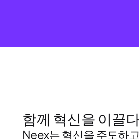
함께 혁신을 이끌
Neex는 혁신을 주도하