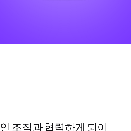
적인 조직과 협력하게 되어