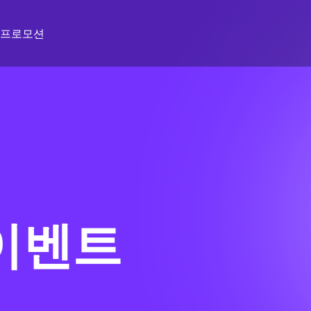
프로모션
 이벤트