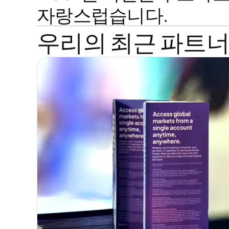
자랑스럽습니다.
우리의 최근 파트너