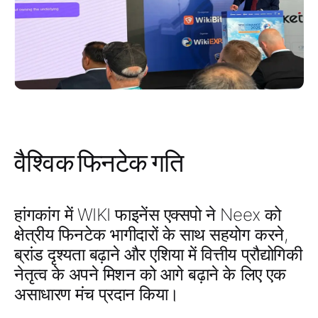
वैश्विक फिनटेक गति
हांगकांग में
WIKI फाइनेंस एक्सपो ने
Neex
को
क्षेत्रीय फिनटेक भागीदारों
के साथ सहयोग करने,
ब्रांड दृश्यता बढ़ाने और
एशिया में वित्तीय प्रौद्योगिकी
नेतृत्व
के अपने मिशन को आगे बढ़ाने के लिए एक
असाधारण मंच प्रदान किया।