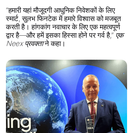
“हमारी यहां मौजूदगी
आधुनिक निवेशकों के लिए
स्मार्ट, सुलभ फिनटेक
में हमारे विश्वास को मजबूत
करती है। हांगकांग नवाचार के लिए एक महत्वपूर्ण
द्वार है—और हमें इसका हिस्सा होने पर गर्व है,”
एक
Neex प्रवक्ता
ने कहा।