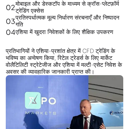
मोबाइल और डेस्कटॉप के माध्यम से क्रॉस-प्लेटफ़ॉर्म
02
ट्रेडिंग एक्सेस
प्रतिस्पर्धात्मक मूल्य निर्धारण संरचनाएँ और निष्पादन
03
गति
04
एशिया में खुदरा निवेशकों के लिए शैक्षिक उपकरण
प्रतिभागियों ने
एशिया-प्रशांत क्षेत्र में CFD ट्रेडिंग के
भविष्य
का अन्वेषण किया,
रिटेल ट्रेडर्स के लिए मार्केट
वोलैटिलिटी स्ट्रेटेजीज
और
एशिया में मल्टी-एसेट निवेश के
अवसर
की व्यावहारिक जानकारी प्राप्त की।