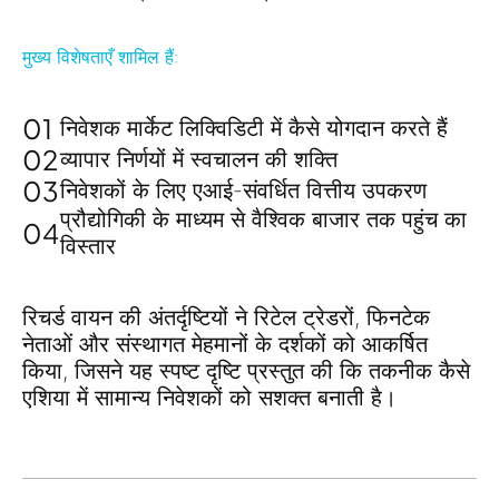
मुख्य विशेषताएँ शामिल हैं:
01
निवेशक मार्केट लिक्विडिटी में कैसे योगदान करते हैं
02
व्यापार निर्णयों में
स्वचालन की शक्ति
03
निवेशकों के लिए एआई-संवर्धित वित्तीय उपकरण
प्रौद्योगिकी के माध्यम से वैश्विक बाजार तक पहुंच का
04
विस्तार
रिचर्ड वायन की अंतर्दृष्टियों ने रिटेल ट्रेडरों, फिनटेक
नेताओं और संस्थागत मेहमानों के दर्शकों को आकर्षित
किया, जिसने
यह स्पष्ट दृष्टि प्रस्तुत की कि तकनीक कैसे
एशिया में सामान्य निवेशकों को सशक्त बनाती है
।