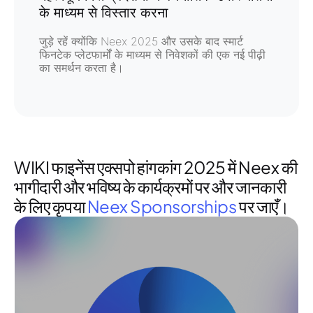
के माध्यम से विस्तार करना
जुड़े रहें क्योंकि Neex 2025 और उसके बाद
स्मार्ट
फिनटेक प्लेटफार्मों
के माध्यम से निवेशकों की एक नई पीढ़ी
का समर्थन करता है।
WIKI फाइनेंस एक्सपो हांगकांग 2025 में Neex की
भागीदारी और भविष्य के कार्यक्रमों पर और जानकारी
के लिए कृपया
Neex Sponsorships
पर जाएँ।