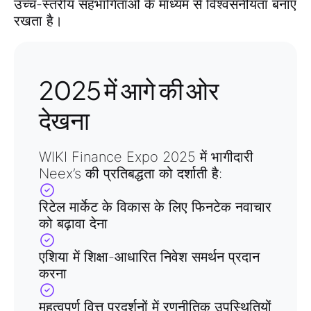
उच्च-स्तरीय सहभागिताओं के माध्यम से विश्वसनीयता बनाए
रखता है।
2025 में आगे की ओर
देखना
WIKI Finance Expo 2025
में भागीदारी
Neex’s
की प्रतिबद्धता को दर्शाती है:
रिटेल मार्केट के विकास के लिए
फिनटेक नवाचार
को बढ़ावा देना
एशिया में
शिक्षा-आधारित निवेश समर्थन
प्रदान
करना
महत्वपूर्ण वित्त प्रदर्शनों
में रणनीतिक उपस्थितियों