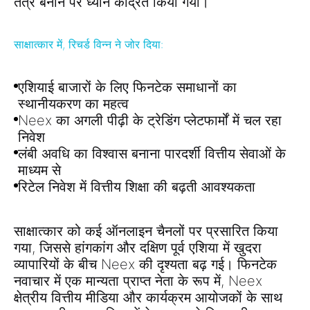
तंत्र
बनाने पर ध्यान केंद्रित किया गया।
साक्षात्कार में, रिचर्ड विन्न ने जोर दिया:
एशियाई बाजारों के लिए
फिनटेक समाधानों का
स्थानीयकरण
का महत्व
Neex का
अगली पीढ़ी के ट्रेडिंग प्लेटफार्मों
में चल रहा
निवेश
लंबी अवधि का विश्वास बनाना
पारदर्शी वित्तीय सेवाओं
के
माध्यम से
रिटेल निवेश में
वित्तीय शिक्षा की बढ़ती आवश्यकता
साक्षात्कार को कई ऑनलाइन चैनलों पर प्रसारित किया
गया, जिससे
हांगकांग और दक्षिण पूर्व एशिया
में खुदरा
व्यापारियों के बीच Neex की दृश्यता बढ़ गई।
फिनटेक
नवाचार में एक मान्यता प्राप्त नेता
के रूप में, Neex
क्षेत्रीय वित्तीय मीडिया और कार्यक्रम आयोजकों के साथ