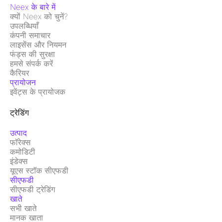
Neex के बारे में
क्यों Neex को चुनें?
उपलब्धियाँ
कंपनी समाचार
लाइसेंस और नियमन
फंड्स की सुरक्षा
हमसे संपर्क करें
कैरियर
प्रायोजन
इवेंट्स के प्रायोजक
ट्रेडिंग
उत्पाद
फॉरेक्स
कमोडिटी
इंडेक्स
यूएस स्टॉक सीएफडी
सीएफडी
सीएफडी ट्रेडिंग
खाते
सभी खाते
मानक खाता