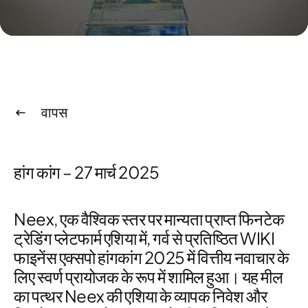
वापस
हांग कांग – 27 मार्च 2025
Neex
, एक वैश्विक स्तर पर मान्यता प्राप्त
फिनटेक
ट्रेडिंग प्लेटफार्म एशिया
में, गर्व से प्रतिष्ठित
WIKI
फाइनेंस एक्सपो हांगकांग 2025
में
वित्तीय नवाचार के
लिए स्वर्ण प्रायोजक
के रूप में शामिल हुआ। यह मील
का पत्थर Neex की एशिया के व्यापक
निवेश और