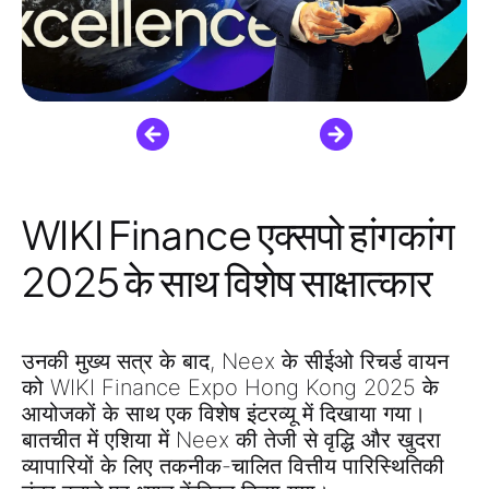
WIKI Finance एक्सपो हांगकांग
2025 के साथ विशेष साक्षात्कार
उनकी मुख्य सत्र के बाद,
Neex के सीईओ रिचर्ड वायन
को
WIKI Finance Expo Hong Kong 2025
के
आयोजकों के साथ एक विशेष इंटरव्यू में दिखाया गया।
बातचीत में एशिया में Neex की तेजी से वृद्धि और खुदरा
व्यापारियों के लिए
तकनीक-चालित वित्तीय पारिस्थितिकी