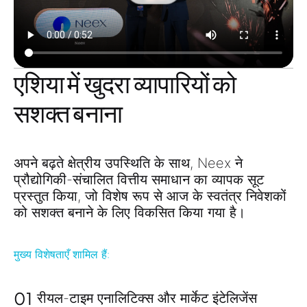
एशिया में खुदरा व्यापारियों को
सशक्त बनाना
अपने बढ़ते क्षेत्रीय उपस्थिति के साथ,
Neex
ने
प्रौद्योगिकी-संचालित वित्तीय समाधान
का व्यापक सूट
प्रस्तुत किया, जो विशेष रूप से आज के स्वतंत्र निवेशकों
को सशक्त बनाने के लिए विकसित किया गया है।
मुख्य विशेषताएँ शामिल हैं:
01
रीयल-टाइम एनालिटिक्स और मार्केट इंटेलिजेंस