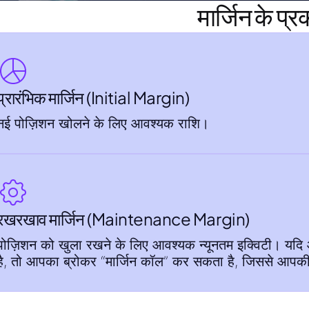
मार्जिन के प्र
प्रारंभिक मार्जिन (Initial Margin)
नई पोज़िशन खोलने के लिए आवश्यक राशि।
रखरखाव मार्जिन (Maintenance Margin)
पोज़िशन को खुला रखने के लिए आवश्यक न्यूनतम इक्विटी। यदि 
है, तो आपका ब्रोकर “मार्जिन कॉल” कर सकता है, जिससे आपकी 