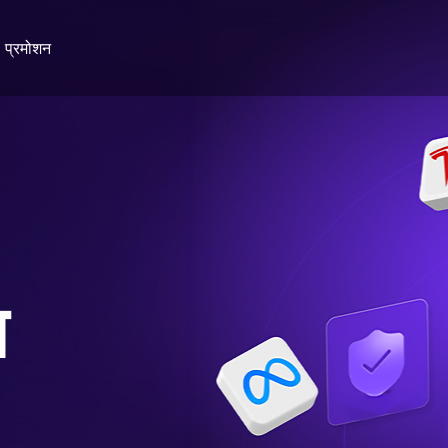
प्रमोशन
ग