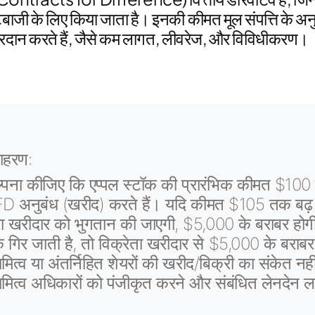
बाजी के लिए किया जाता है। इनकी कीमत मूल संपत्ति के अनु
 प्रदान करते हैं, जैसे कम लागत, लीवरेज, और विविधीकरण।
ाहरण:
्पना कीजिए कि एप्पल स्टॉक की प्रारंभिक कीमत $100 
D अनुबंध (खरीद) करते हैं। यदि कीमत $105 तक बढ़ जा
वारा खरीदार को भुगतान की जाएगी, $5,000 के बराबर 
 गिर जाती है, तो विक्रेता खरीदार से $5,000 के बराबर 
ामित्व या अंतर्निहित शेयरों की खरीद/बिक्री का संकेत नही
वामित्व अधिकारों को पंजीकृत करने और संबंधित लेनदेन 