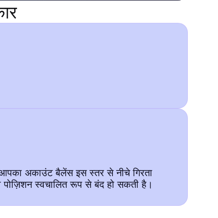
कार
आपका अकाउंट बैलेंस इस स्तर से नीचे गिरता
पोज़िशन स्वचालित रूप से बंद हो सकती है।