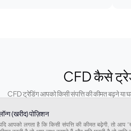
CFD कैसे ट्रे
CFD ट्रेडिंग आपको किसी संपत्ति की कीमत बढ़ने या घट
लॉन्ग (खरीद) पोज़िशन
यदि आपको लगता है कि किसी संपत्ति की कीमत बढ़ेगी, तो आप “