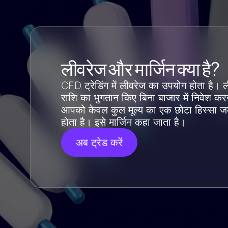
लीवरेज और मार्जिन क्या है?
CFD ट्रेडिंग में लीवरेज का उपयोग होता है। 
राशि का भुगतान किए बिना बाजार में निवेश करन
आपको केवल कुल मूल्य का एक छोटा हिस्सा जम
होता है। इसे मार्जिन कहा जाता है।
अब ट्रेड करें