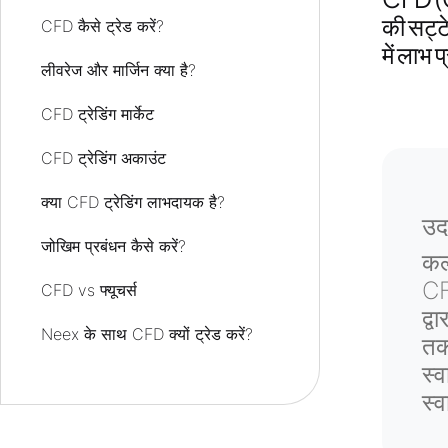
की सट्टे
CFD कैसे ट्रेड करें?
में लाभ
लीवरेज और मार्जिन क्या है?
CFD ट्रेडिंग मार्केट
CFD ट्रेडिंग अकाउंट
क्या CFD ट्रेडिंग लाभदायक है?
उद
जोखिम प्रबंधन कैसे करें?
कल
CF
CFD vs फ्यूचर्स
द्
Neex के साथ CFD क्यों ट्रेड करें?
तक
स्व
Neex के साथ ट्रेडिंग कैसे शुरू करें
स्