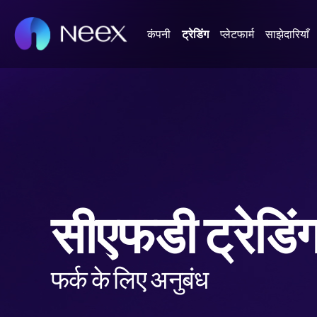
कंपनी
ट्रेडिंग
प्लेटफार्म
साझेदारियाँ
सीएफडी ट्रेडिं
फर्क के लिए अनुबंध