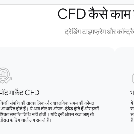
CFD कैसे काम क
ट्रेडिंग टाइमफ्रेम और कॉन्ट्र
्पॉट मार्केट CFD
भ
 किसी संपत्ति की तात्कालिक और वास्तविक समय की कीमत
ये
 आधारित होते हैं। ये आम तौर पर ओपन-एंडेड होते हैं और इनमें
सम
श्चित समाप्ति तिथि नहीं होती। यदि इन्हें ओपन रखा जाए तो
सम
तोंरात फंडिंग चार्ज लग सकते हैं।
है