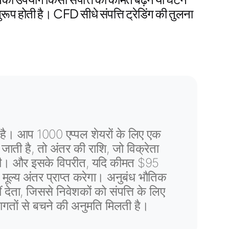
रूप होती है। CFD सीधे संपत्ति ट्रेडिंग की तुलना
है। आप 1000 एप्पल शेयरों के लिए एक
ती है, तो अंतर की राशि, जो विक्रेता
होगी। और इसके विपरीत, यदि कीमत $95
मूल्य अंतर प्राप्त करेगा। अनुबंध भौतिक
ं देता, जिससे निवेशकों को संपत्ति के लिए
लागतों से बचने की अनुमति मिलती है।