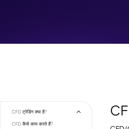
CFD 
CFD ट्रेडिंग क्या है?
CFD कैसे काम करते हैं?
CFD (Co