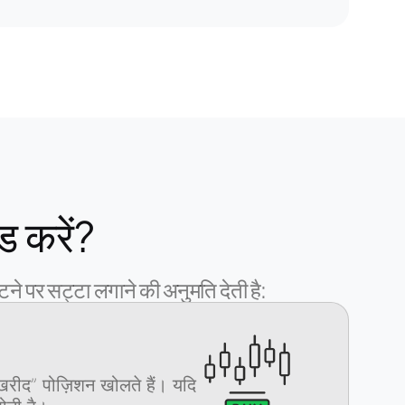
ड करें?
ने पर सट्टा लगाने की अनुमति देती है:
खरीद” पोज़िशन खोलते हैं। यदि