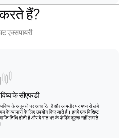
रते हैं?
ैक्ट एक्सपायरी
विष्य के सीएफडी
 भविष्य के अनुबंधों पर आधारित हैं और आमतौर पर मध्य से लंबे
य के व्यापारों के लिए उपयोग किए जाते हैं। इनमें एक विशिष्ट
ाप्ति तिथि होती है और ये रात भर के फंडिंग शुल्क नहीं लगाते
ं।