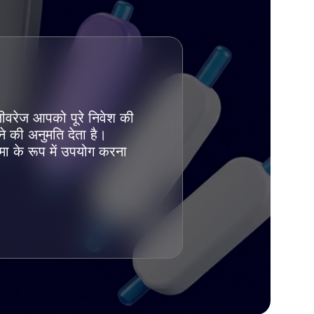
लीवरेज आपको पूरे निवेश की
े की अनुमति देता है।
ा के रूप में उपयोग करना