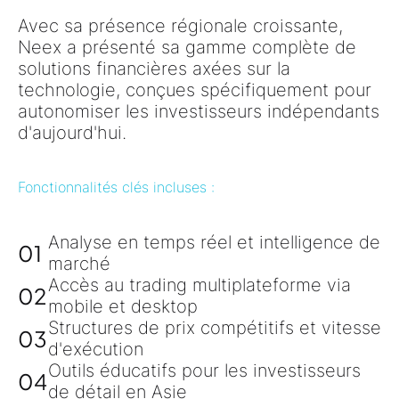
Avec sa présence régionale croissante,
Neex
a présenté sa gamme complète de
solutions financières axées sur la
technologie
, conçues spécifiquement pour
autonomiser les investisseurs indépendants
d'aujourd'hui.
Fonctionnalités clés incluses :
Analyse en temps réel et intelligence de
01
marché
Accès au trading multiplateforme via
02
mobile et desktop
Structures de prix compétitifs et vitesse
03
d'exécution
Outils éducatifs pour les investisseurs
04
de détail en Asie