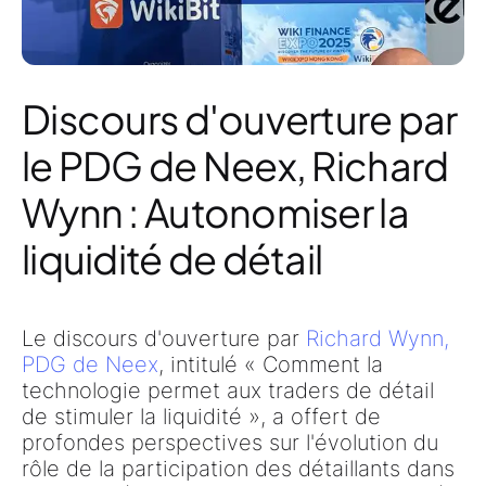
Discours d'ouverture par
le PDG de Neex, Richard
Wynn : Autonomiser la
liquidité de détail
Le discours d'ouverture par
Richard Wynn,
PDG de Neex
, intitulé « Comment la
technologie permet aux traders de détail
de stimuler la liquidité », a offert de
profondes perspectives sur l'évolution du
rôle de la participation des détaillants dans