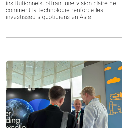
institutionnels, offrant une vision claire de
comment la technologie renforce les
investisseurs quotidiens en Asie
.