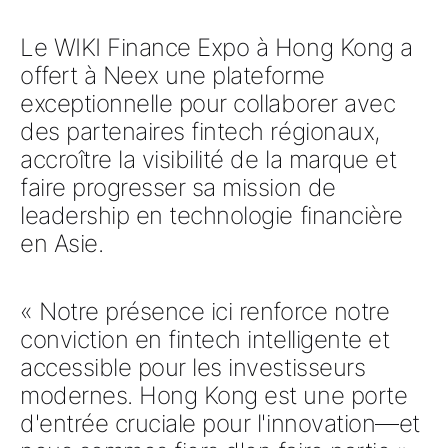
Le
WIKI Finance Expo à Hong Kong
a
offert à
Neex
une plateforme
exceptionnelle pour collaborer avec
des partenaires fintech régionaux
,
accroître la visibilité de la marque et
faire progresser sa mission de
leadership en technologie financière
en Asie
.
« Notre présence ici renforce notre
conviction en
fintech intelligente et
accessible pour les investisseurs
modernes
. Hong Kong est une porte
d'entrée cruciale pour l'innovation—et