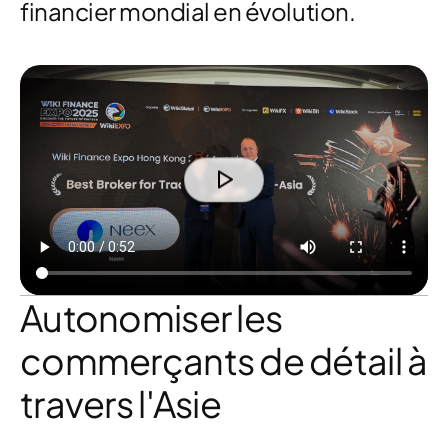
financier mondial en évolution.
Autonomiser les
commerçants de détail à
travers l'Asie