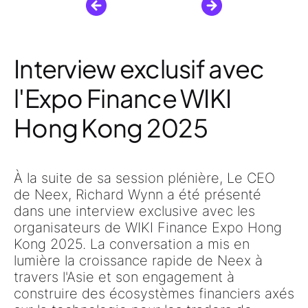
Interview exclusif avec
l'Expo Finance WIKI
Hong Kong 2025
À la suite de sa session plénière,
Le CEO
de Neex, Richard Wynn
a été présenté
dans une interview exclusive avec les
organisateurs de
WIKI Finance Expo Hong
Kong 2025
. La conversation a mis en
lumière la croissance rapide de Neex à
travers l'Asie et son engagement à
construire
des écosystèmes financiers axés