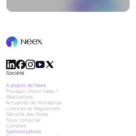
Société
À propos de Neex
Pourquoi choisir Neex ?
Réalisations
Actualités de l’entreprise
Licences et Régulations
Sécurité des fonds
Nous contacter
Carrières
Sponsorisations