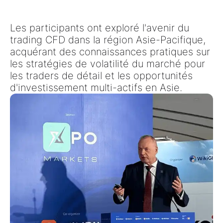
Les participants ont exploré l'avenir du
trading CFD dans la région Asie-Pacifique
,
acquérant des connaissances pratiques sur
les stratégies de volatilité du marché pour
les traders de détail
et
les opportunités
d'investissement multi-actifs en Asie
.