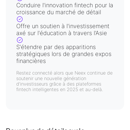
Conduire
l'innovation fintech pour la
croissance du marché de détail
Offre un soutien à l'investissement
axé sur l'éducation à travers l'Asie
S'étendre par des
apparitions
stratégiques lors de grandes expos
financières
Restez connecté alors que Neex continue de
soutenir une nouvelle génération
d'investisseurs grâce à
des plateformes
fintech intelligentes en 2025 et au-delà
.