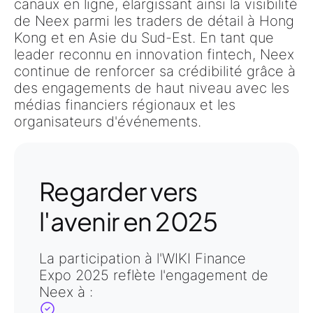
canaux en ligne, élargissant ainsi la visibilité
de Neex parmi
les traders de détail à Hong
Kong et en Asie du Sud-Est
. En tant que
leader reconnu en innovation fintech
, Neex
continue de renforcer sa crédibilité grâce à
des engagements de haut niveau avec les
médias financiers régionaux et les
organisateurs d'événements.
Regarder vers
l'avenir en 2025
La participation à l'
WIKI Finance
Expo 2025
reflète l'engagement de
Neex
à :