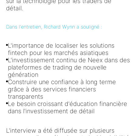
sur la technologie pour les traders de
détail
.
Dans l'entretien, Richard Wynn a souligné :
L'importance de
localiser les solutions
fintech pour les marchés asiatiques
L'investissement continu de Neex dans
des
plateformes de trading de nouvelle
génération
Construire une confiance à long terme
grâce à des
services financiers
transparents
Le besoin croissant d'
éducation financière
dans l'investissement de détail
L'interview a été diffusée sur plusieurs