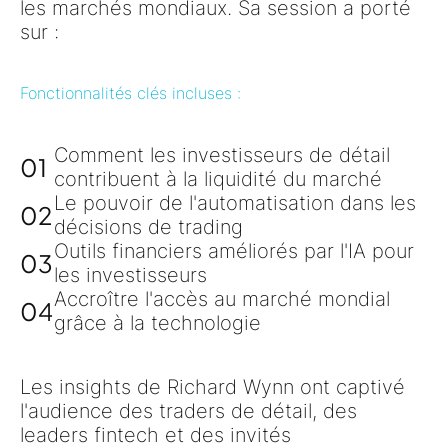
les marchés mondiaux. Sa session a porté
sur :
Fonctionnalités clés incluses :
Comment les investisseurs de détail
01
contribuent à la liquidité du marché
Le pouvoir de
l'automatisation dans les
02
décisions de trading
Outils financiers améliorés par l'IA pour
03
les investisseurs
Accroître l'accès au marché mondial
04
grâce à la technologie
Les insights de Richard Wynn ont captivé
l'audience des traders de détail, des
leaders fintech et des invités