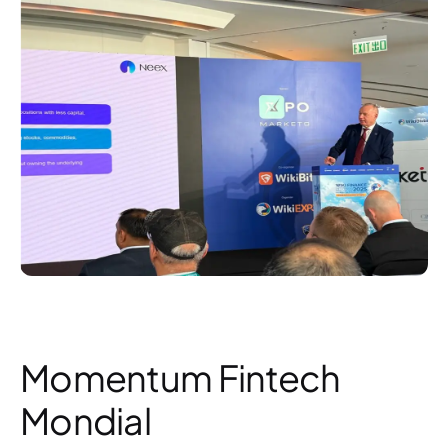
Momentum Fintech
Mondial