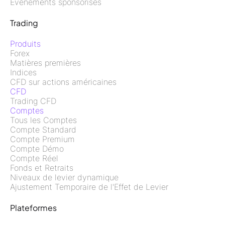
Événements sponsorisés
Trading
Produits
Forex
Matières premières
Indices
CFD sur actions américaines
CFD
Trading CFD
Comptes
Tous les Comptes
Compte Standard
Compte Premium
Compte Démo
Compte Réel
Fonds et Retraits
Niveaux de levier dynamique
Ajustement Temporaire de l'Effet de Levier
Plateformes