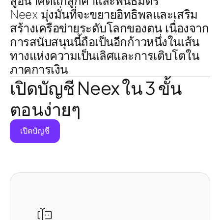
สู่อนาคตแก่ลูกค้าและพันธมิตร
Neex มุ่งมั่นที่จะขยายอิทธิพลและเสริม
สร้างเครือข่ายระดับโลกของตน เนื่องจาก
การสนับสนุนนี้ถือเป็นอีกก้าวหนึ่งในเส้น
ทางแห่งความเป็นเลิศและการเติบโตใน
ภาคการเงิน
เปิดบัญชี Neex ใน 3 ขั้น
ตอนง่ายๆ
เปิดบัญชี