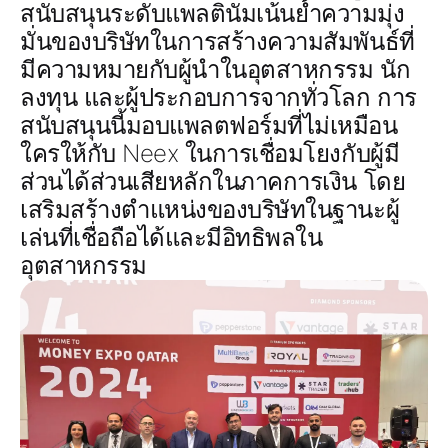
สนับสนุนระดับแพลตินัมเน้นย้ำความมุ่ง
มั่นของบริษัทในการสร้างความสัมพันธ์ที่
มีความหมายกับผู้นำในอุตสาหกรรม นัก
ลงทุน และผู้ประกอบการจากทั่วโลก การ
สนับสนุนนี้มอบแพลตฟอร์มที่ไม่เหมือน
ใครให้กับ Neex ในการเชื่อมโยงกับผู้มี
ส่วนได้ส่วนเสียหลักในภาคการเงิน โดย
เสริมสร้างตำแหน่งของบริษัทในฐานะผู้
เล่นที่เชื่อถือได้และมีอิทธิพลใน
อุตสาหกรรม