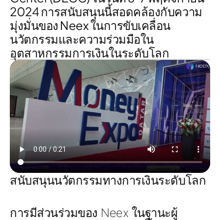
2024 การสนับสนุนนี้สอดคล้องกับความ
มุ่งมั่นของ Neex ในการขับเคลื่อน
นวัตกรรมและความร่วมมือใน
อุตสาหกรรมการเงินในระดับโลก
สนับสนุนนวัตกรรมทางการเงินระดับโลก
การมีส่วนร่วมของ Neex ในฐานะผู้