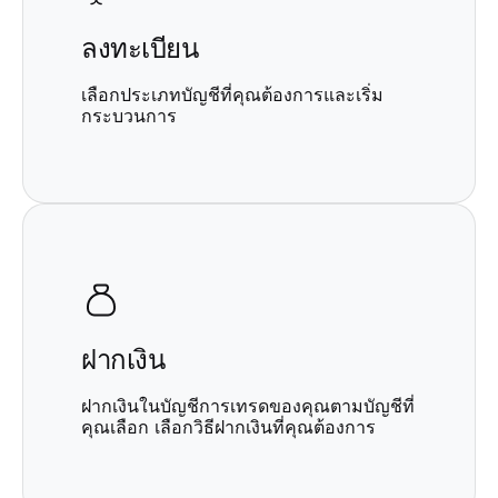
ลงทะเบียน
เลือกประเภทบัญชีที่คุณต้องการและเริ่ม
กระบวนการ
ฝากเงิน
ฝากเงินในบัญชีการเทรดของคุณตามบัญชีที่
คุณเลือก เลือกวิธีฝากเงินที่คุณต้องการ