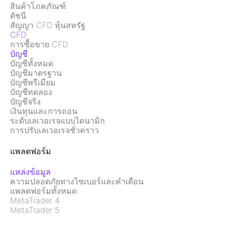
สินค้าโภคภัณฑ์
ดัชนี
สัญญา CFD หุ้นสหรัฐ
CFD
การซื้อขาย CFD
บัญชี
บัญชีทั้งหมด
บัญชีมาตรฐาน
บัญชีพรีเมียม
บัญชีทดลอง
บัญชีจริง
เงินทุนและการถอน
ระดับเลเวอเรจแบบไดนามิก
การปรับเลเวอเรจชั่วคราว
แพลตฟอร์ม
แหล่งข้อมูล
ความปลอดภัยทางไซเบอร์และคำเตือน
แพลตฟอร์มทั้งหมด
MetaTrader 4
MetaTrader 5