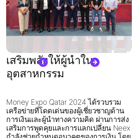
เสริมพลังให้ผู้นำใน
อุตสาหกรรม
Money Expo Qatar 2024 ได้รวบรวม
เครือข่ายที่โดดเด่นของผู้เชี่ยวชาญด้าน
การเงินและผู้นำทางความคิด ผ่านการส่ง
เสริมการพูดคุยและการแลกเปลี่ยน Neex
กำลังช่วยกำหนดอนาคตของการเงิน โดย