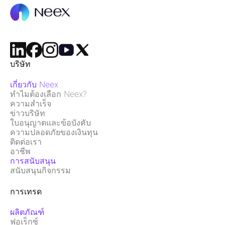
บริษัท
เกี่ยวกับ Neex
ทำไมต้องเลือก Neex?
ความสำเร็จ
ข่าวบริษัท
ใบอนุญาตและข้อบังคับ
ความปลอดภัยของเงินทุน
ติดต่อเรา
อาชีพ
การสนับสนุน
สนับสนุนกิจกรรม
การเทรด
ผลิตภัณฑ์
ฟอเร็กซ์