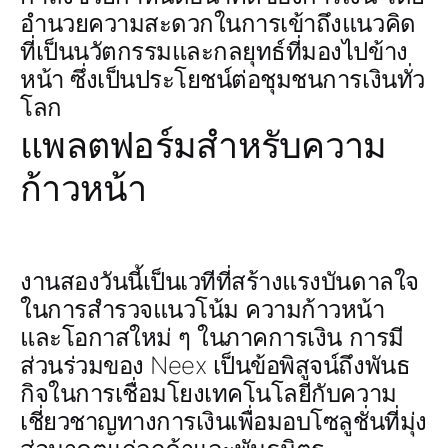
อำนวยความสะดวกในการเข้าถึงแนวคิด
ที่เป็นนวัตกรรมและกลยุทธ์ที่มองไปข้าง
หน้า ซึ่งเป็นประโยชน์ต่อชุมชนการเงินทั่ว
โลก
แพลตฟอร์มสำหรับความ
ก้าวหน้า
งานสองวันนี้เป็นเวทีที่สร้างแรงบันดาลใจ
ในการสำรวจแนวโน้ม ความก้าวหน้า
และโอกาสใหม่ ๆ ในภาคการเงิน การมี
ส่วนร่วมของ Neex เป็นข้อพิสูจน์ถึงพันธ
กิจในการเชื่อมโยงเทคโนโลยีกับความ
เชี่ยวชาญทางการเงินเพื่อมอบโซลูชั่นที่มุ่ง