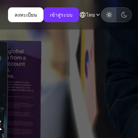
ลงทะเบียน
เข้าสู่ระบบ
ไทย
&