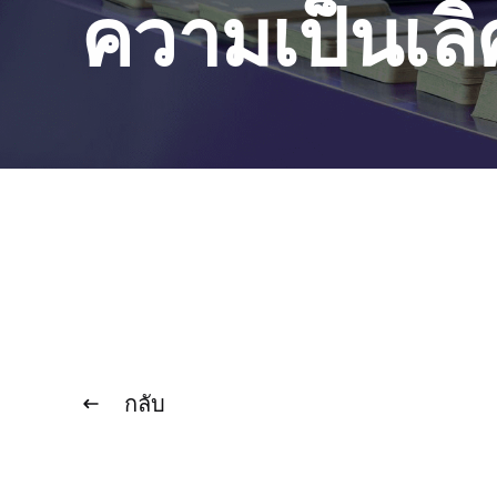
ความเป็นเลิ
กลับ