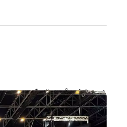
ถูกออกแบบมาเพื่อสนับสนุนทั้ง
ลูกค้าในตลาด