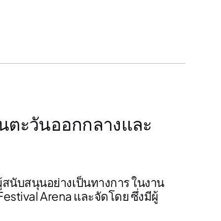
นในตะวันออกกลางและ
ผู้สนับสนุนอย่างเป็นทางการ
ในงาน
Festival Arena
และจัดโดย
ซึ่งมีผู้