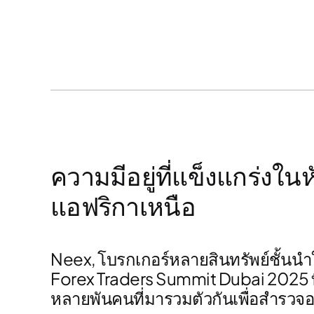
ความมีอยู่ที่แข็งแกร่
แอฟริกาเหนือ
Neex
, โบรกเกอร์หลายสินทรัพย์ชั้น
Forex Traders Summit Dubai 2025
หลายพันคนที่มารวมตัวกันเพื่อสำรว