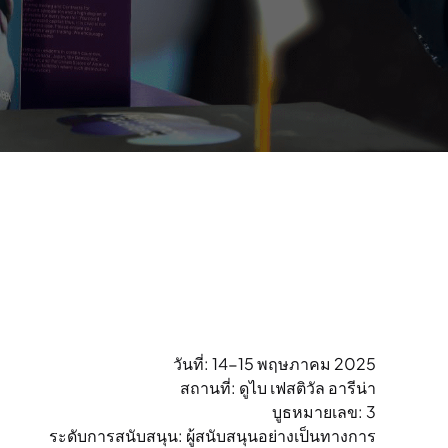
วันที่: 14-15 พฤษภาคม 2025
สถานที่: ดูไบ เฟสติวัล อารีน่า
บูธหมายเลข: 3
ระดับการสนับสนุน:
ผู้สนับสนุนอย่างเป็นทางการ