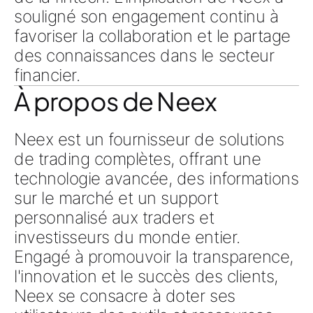
souligné son engagement continu à
favoriser la collaboration et le partage
des connaissances dans le secteur
financier.
À propos de Neex
Neex est un fournisseur de solutions
de trading complètes, offrant une
technologie avancée, des informations
sur le marché et un support
personnalisé aux traders et
investisseurs du monde entier.
Engagé à promouvoir la transparence,
l'innovation et le succès des clients,
Neex se consacre à doter ses