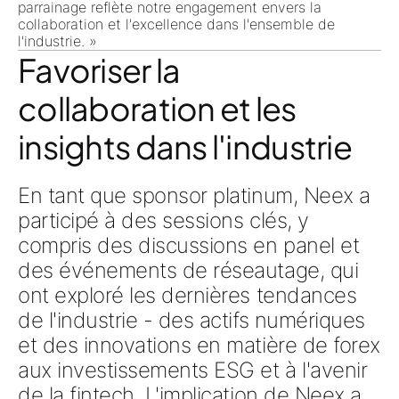
parrainage reflète notre engagement envers la
collaboration et l'excellence dans l'ensemble de
l'industrie. »
Favoriser la
collaboration et les
insights dans l'industrie
En tant que sponsor platinum, Neex a
participé à des sessions clés, y
compris des discussions en panel et
des événements de réseautage, qui
ont exploré les dernières tendances
de l'industrie - des actifs numériques
et des innovations en matière de forex
aux investissements ESG et à l'avenir
de la fintech. L'implication de Neex a