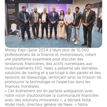
Money Expo Qatar 2024 a réuni plus de 10 000
professionnels de la finance et investisseurs, créant
une plateforme essentielle pour discuter des
tendances financières, des actifs numériques aux
investissements ESG. Neex a présenté ses dernières
solutions de trading et a participé à des panels et des
sessions de réseautage, renforçant ainsi sa mission de
promouvoir la technologie et l'expertise dans les
finances mondiales.
« Cet événement est en parfaite adéquation avec
notre vision d'autonomiser la communauté financière
avec des solutions innovantes », a déclaré Nidal
Abdel Hadi, directeur général de Neex. « Notre