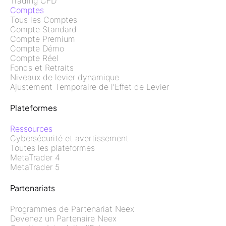
Trading CFD
Comptes
Tous les Comptes
Compte Standard
Compte Premium
Compte Démo
Compte Réel
Fonds et Retraits
Niveaux de levier dynamique
Ajustement Temporaire de l'Effet de Levier
Plateformes
Ressources
Cybersécurité et avertissement
Toutes les plateformes
MetaTrader 4
MetaTrader 5
Partenariats
Programmes de Partenariat Neex
Devenez un Partenaire Neex