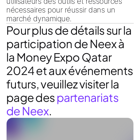
utilisateurs des outils et ressources
nécessaires pour réussir dans un
marché dynamique.
Pour plus de détails sur la
participation de Neex à
la Money Expo Qatar
2024 et aux événements
futurs, veuillez visiter la
page des
partenariats
de Neex
.