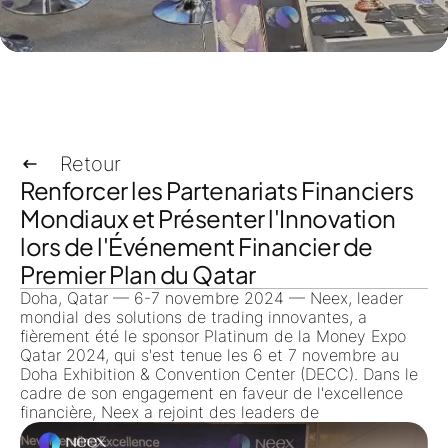
Retour
Renforcer les Partenariats Financiers
Mondiaux et Présenter l'Innovation
lors de l'Événement Financier de
Premier Plan du Qatar
Doha, Qatar — 6-7 novembre 2024 — Neex, leader
mondial des solutions de trading innovantes, a
fièrement été le sponsor Platinum de la Money Expo
Qatar 2024, qui s'est tenue les 6 et 7 novembre au
Doha Exhibition & Convention Center (DECC). Dans le
cadre de son engagement en faveur de l'excellence
financière, Neex a rejoint des leaders de