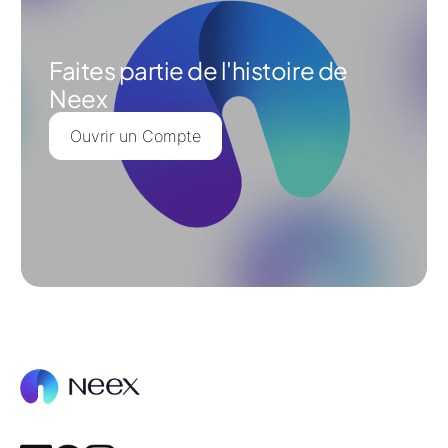
Faites partie de l'histoire de
Neex
Ouvrir un Compte