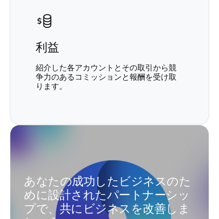
利益
紹介した各アカウントとその取引から競
争力のあるコミッションと報酬を受け取
ります。
あなたの成功したビジネスのた
めに設計されたパートナーシッ
プで、共にビジネスを改善しま