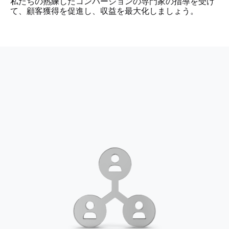
私たちの熟練したコンバージョンの専門家の指導を受け
て、顧客獲得を促進し、収益を最大化しましょう。