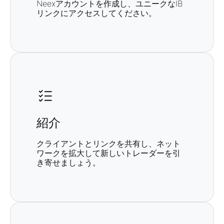
Neexアカウントを作成し、ユニークなIB
リンクにアクセスしてください。
紹介
クライアントとリンクを共有し、ネット
ワークを拡大して新しいトレーダーを引
き寄せましょう。