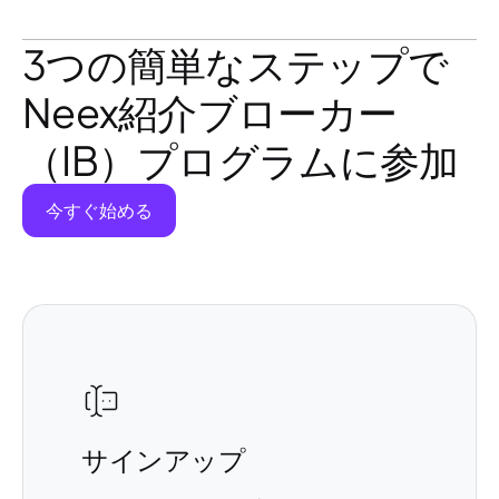
3つの簡単なステップで
Neex紹介ブローカー
（IB）プログラムに参加
今すぐ始める
サインアップ