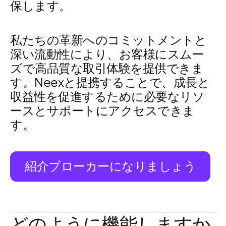
保します。
私たちの革新へのコミットメントと
深い流動性により、お客様にスムー
ズで高品質な取引体験を提供できま
す。Neexと提携することで、成長と
収益性を促進するために必要なリソ
ースとサポートにアクセスできま
す。
紹介ブローカーになりましょう
どのように機能しますか