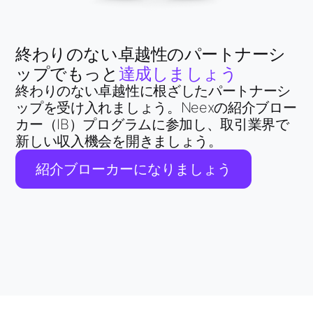
終わりのない卓越性のパートナーシ
ップでもっと
達成しましょう
終わりのない卓越性に根ざしたパートナーシ
ップを受け入れましょう。Neexの紹介ブロー
カー（IB）プログラムに参加し、取引業界で
新しい収入機会を開きましょう。
紹介ブローカーになりましょう