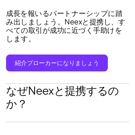
成長を報いるパートナーシップに踏
み出しましょう。Neexと提携し、す
べての取引が成功に近づく手助けを
します。
紹介ブローカーになりましょう
なぜNeexと提携するの
か？