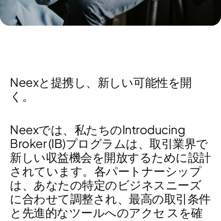
Neexと提携し、新しい可能性を開
く。
Neexでは、私たちのIntroducing
Broker (IB)プログラムは、取引業界で
新しい収益機会を開放するために設計
されています。各パートナーシップ
は、あなたの特定のビジネスニーズ
に合わせて調整され、最高の取引条件
と先進的なツールへのアクセ スを確